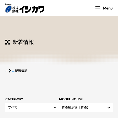
新着情報
ホーム
新着情報
CATEGORY
MODEL HOUSE