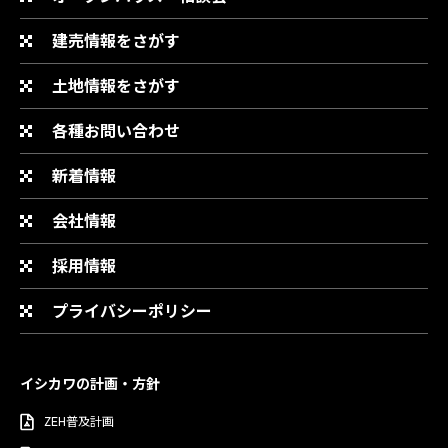
建売情報をさがす
土地情報をさがす
各種お問い合わせ
新着情報
会社情報
採用情報
プライバシーポリシー
イシカワの計画・方針
ZEH普及計画