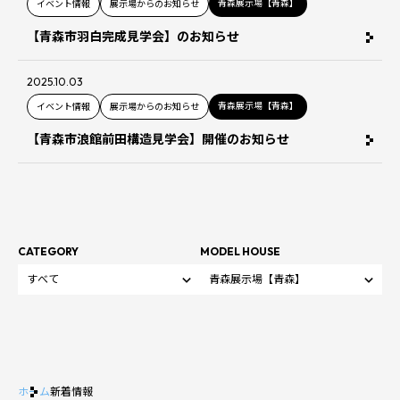
青森展示場【青森】
イベント情報
展示場からのお知らせ
【青森市羽白完成見学会】のお知らせ
2025.10.03
青森展示場【青森】
イベント情報
展示場からのお知らせ
【青森市浪館前田構造見学会】開催のお知らせ
CATEGORY
MODEL HOUSE
ホーム
新着情報