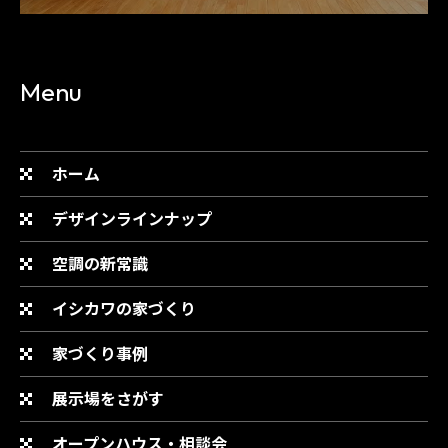
Menu
ホーム
デザインラインナップ
空調の新常識
イシカワの家づくり
家づくり事例
展示場をさがす
オープンハウス・相談会