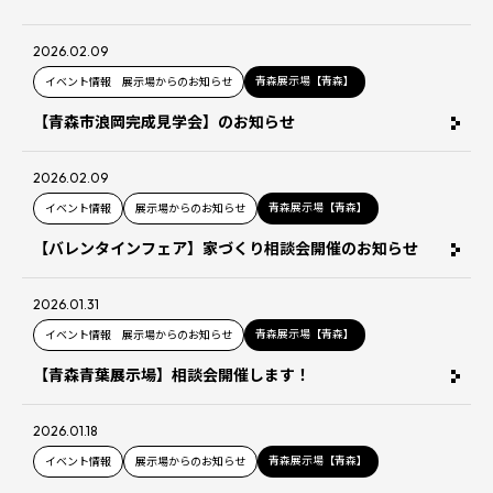
2026.02.09
青森展示場【青森】
イベント情報 展示場からのお知らせ
【青森市浪岡完成見学会】のお知らせ
2026.02.09
青森展示場【青森】
イベント情報
展示場からのお知らせ
【バレンタインフェア】家づくり相談会開催のお知らせ
2026.01.31
青森展示場【青森】
イベント情報 展示場からのお知らせ
【青森青葉展示場】相談会開催します！
2026.01.18
青森展示場【青森】
イベント情報
展示場からのお知らせ