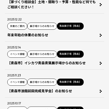
【家づくり相談会】土地・間取り・予算・性能など何でも
ご相談ください！
2025.12.22
青森展示場【青森】
休業のご案内
展示場からのお知らせ
年末年始の休業のお知らせ
2025.12.14
青森展示場【青森】
イベント情報
展示場からのお知らせ
【青森市】イシカワ青森青葉展示場からのお知らせ
2025.11.23
青森展示場【青森】
イベント情報
展示場からのお知らせ
【青森市浪館前田完成見学会】のお知らせ
2025.10.17