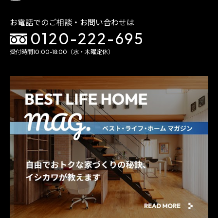
お電話でのご相談・お問い合わせは
0120-222-695
受付時間10:00-18:00（水・木曜定休）