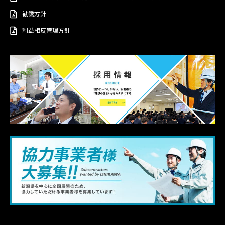
勧誘方針
利益相反管理方針