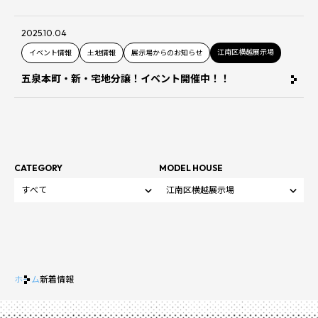
2025.10.04
江南区横越展示場
イベント情報
土地情報
展示場からのお知らせ
五泉本町・新・宅地分譲！イベント開催中！！
CATEGORY
MODEL HOUSE
ホーム
新着情報