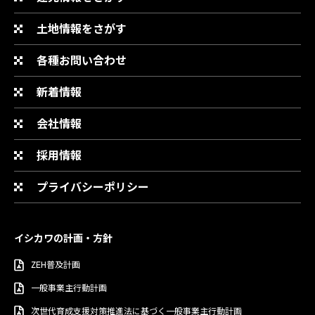
土地情報をさがす
各種お問い合わせ
新着情報
会社情報
採用情報
プライバシーポリシー
イシカワの計画・方針
ZEH普及計画
一般事業主行動計画
次世代育成支援対策推進法に基づく一般事業主行動計画