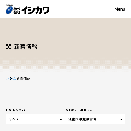
新着情報
ホーム
新着情報
CATEGORY
MODEL HOUSE