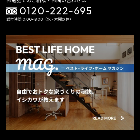
お電話でのご相談・お問い合わせは
0120-222-695
受付時間10:00-18:00（水・木曜定休）