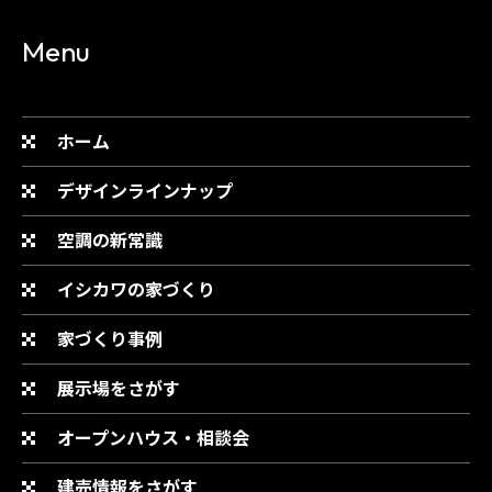
Menu
ホーム
デザインラインナップ
空調の新常識
イシカワの家づくり
家づくり事例
展示場をさがす
オープンハウス・相談会
建売情報をさがす