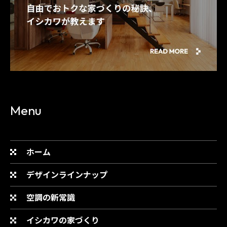
Menu
ホーム
デザインラインナップ
空調の新常識
イシカワの家づくり