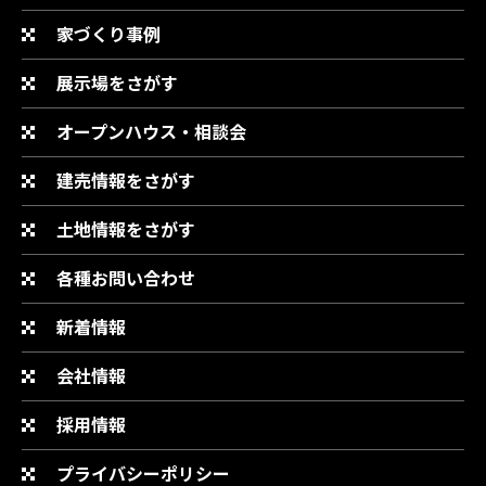
家づくり事例
展示場をさがす
オープンハウス・相談会
建売情報をさがす
土地情報をさがす
各種お問い合わせ
新着情報
会社情報
採用情報
プライバシーポリシー