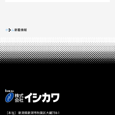
ホーム
新着情報
［本社］ 新潟県新潟市秋葉区大蔵738-1