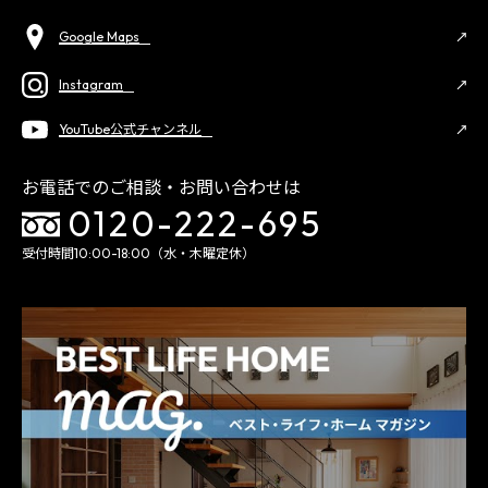
Google Maps
Instagram
YouTube公式チャンネル
お電話でのご相談・お問い合わせは
0120-222-695
受付時間10:00-18:00（水・木曜定休）