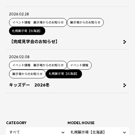
2026.02.28
イベント情報 展示場からのお知らせ
展示場からのお知らせ
札幌展示場【北海道】
【完成見学会のお知らせ】
2026.02.08
イベント情報 展示場からのお知らせ
イベント情報
札幌展示場【北海道】
展示場からのお知らせ
キッズデー 2026冬
CATEGORY
MODEL HOUSE