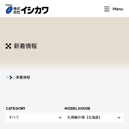
新着情報
ホーム
新着情報
CATEGORY
MODEL HOUSE