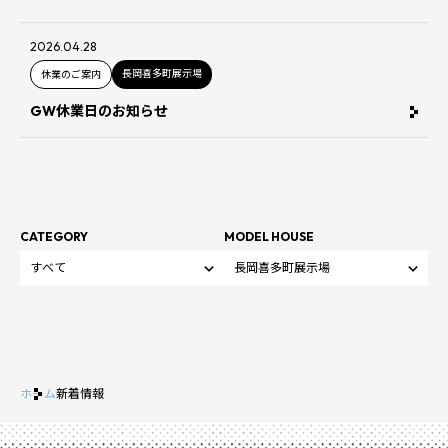
2026.04.28
長岡喜多町展示場
休業のご案内
GW休業日のお知らせ
CATEGORY
MODEL HOUSE
ホーム
新着情報