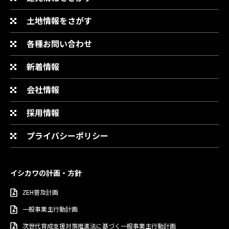
土地情報をさがす
各種お問い合わせ
新着情報
会社情報
採用情報
プライバシーポリシー
イシカワの計画・方針
ZEH普及計画
一般事業主行動計画
次世代育成支援対策推進法に基づく一般事業主行動計画