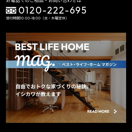
お電話でのご相談・お問い合わせは
0120-222-695
受付時間10:00-18:00（水・木曜定休）