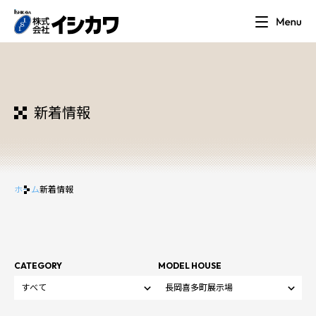
新着情報
ホーム
新着情報
CATEGORY
MODEL HOUSE