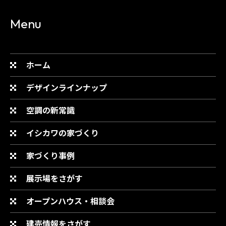
Menu
ホーム
デザインラインナップ
空調の新常識
イシカワの家づくり
家づくり事例
展示場をさがす
オープンハウス・相談会
建売情報をさがす