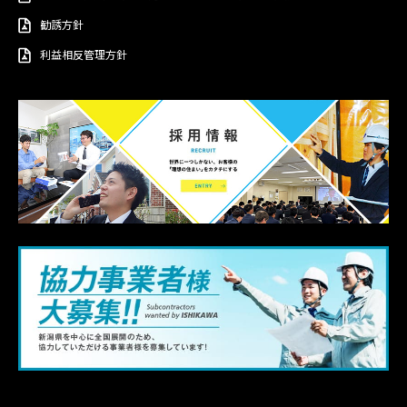
勧誘方針
利益相反管理方針