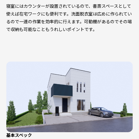
寝室にはカウンターが設置されているので、書斎スペースとして
使えば在宅ワークにも便利です。洗面脱衣室は広めに作られてい
るので一連の作業を効率的に行えます。可動棚があるのでその場
で収納も可能なこともうれしいポイントです。
基本スペック