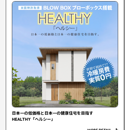
日本一の低価格と日本一の健康住宅を目指す
HEALTHY「ヘルシー」