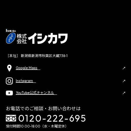
［本社］ 新潟県新潟市秋葉区大蔵738-1
Google Maps
Instagram
YouTube公式チャンネル
お電話でのご相談・お問い合わせは
0120-222-695
受付時間10:00-18:00（水・木曜定休）