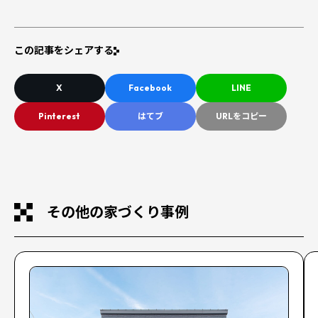
この記事をシェアする
X
Facebook
LINE
Pinterest
はてブ
URLをコピー
その他の家づくり事例