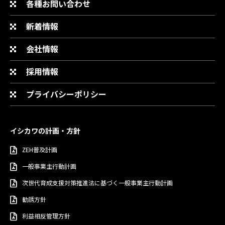
各種お問い合わせ
新着情報
会社情報
採用情報
プライバシーポリシー
イシカワの計画・方針
ZEH普及計画
一般事業主行動計画
次世代育成支援対策推進法に基づく一般事業主行動計画
勧誘方針
利益相反管理方針