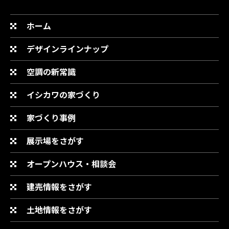
ホーム
デザインラインナップ
空調の新常識
イシカワの家づくり
家づくり事例
展示場をさがす
オープンハウス・相談会
建売情報をさがす
土地情報をさがす