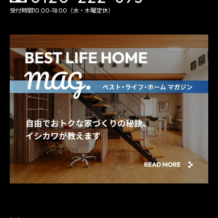
受付時間10:00-18:00（水・木曜定休）