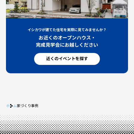
イシカワが建てた住宅を実際に見てみませんか？
お近くのオープンハウス・
完成見学会にお越しください
近くのイベントを探す
ホーム
家づくり事例