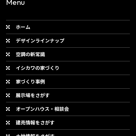
Menu
ホーム
デザインラインナップ
空調の新常識
イシカワの家づくり
家づくり事例
展示場をさがす
オープンハウス・相談会
建売情報をさがす