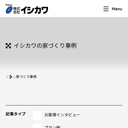
イシカワの家づくり事例
ホーム
家づくり事例
記事タイプ
お客様インタビュー
プラン例