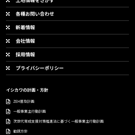
土地情報をさがす
各種お問い合わせ
新着情報
会社情報
採用情報
プライバシーポリシー
イシカワの計画・方針
ZEH普及計画
一般事業主行動計画
次世代育成支援対策推進法に基づく一般事業主行動計画
勧誘方針