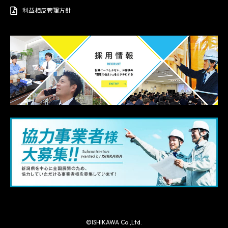
利益相反管理方針
©ISHIKAWA Co.,Ltd.