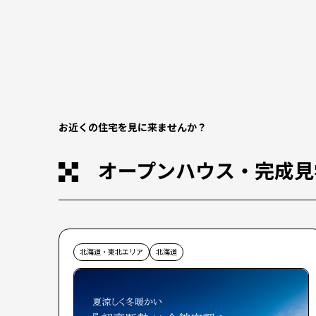
お近くの住宅を見に来ませんか？
オープンハウス・完成見
北海道・東北エリア
北海道