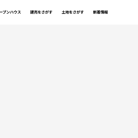
ープンハウス
建売をさがす
土地をさがす
新着情報