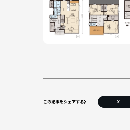
この記事をシェアする
X