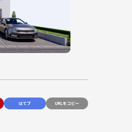
はてブ
URLをコピー