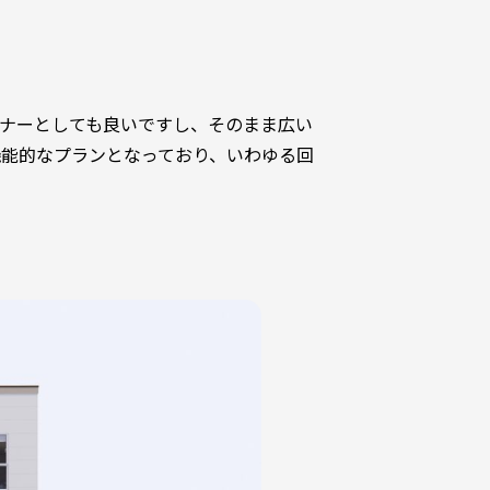
ナーとしても良いですし、そのまま広い
機能的なプランとなっており、いわゆる回