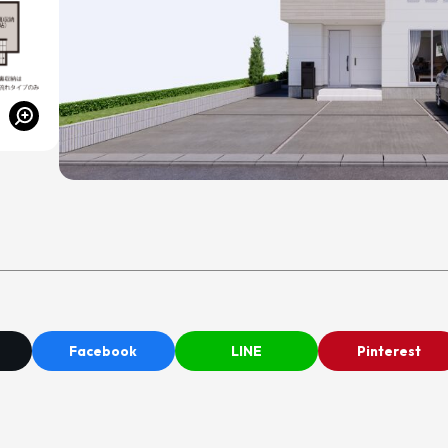
Facebook
LINE
Pinterest