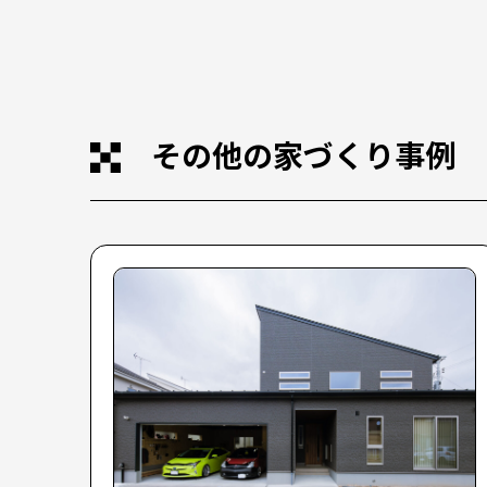
その他の家づくり事例