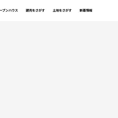
ープンハウス
建売をさがす
土地をさがす
新着情報