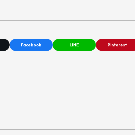
Facebook
LINE
Pinterest