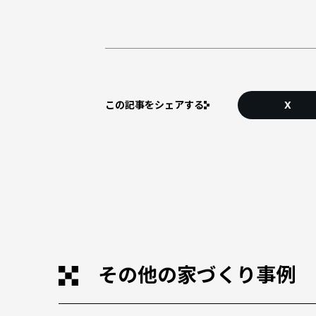
この記事をシェアする
X
その他の家づくり事例