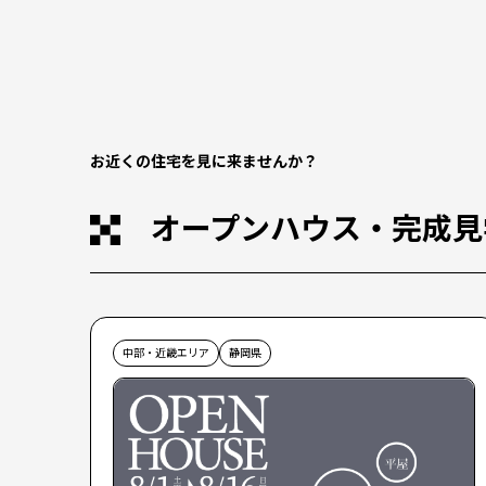
お近くの住宅を見に来ませんか？
オープンハウス・完成見
中部・近畿エリア
静岡県