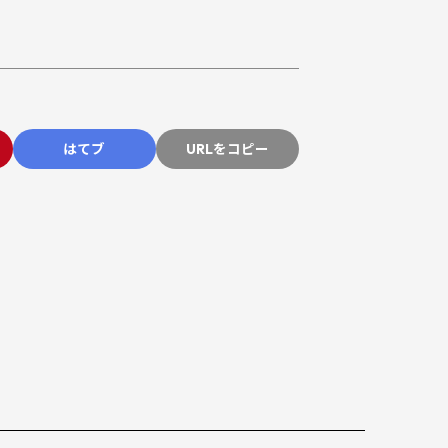
はてブ
URLをコピー