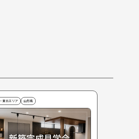
・東北エリア
山形県