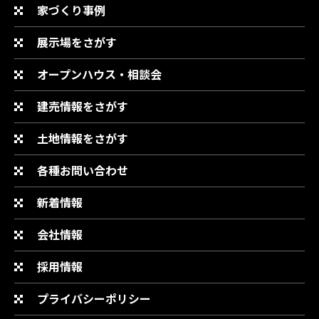
家づくり事例
展示場をさがす
オープンハウス・相談会
建売情報をさがす
土地情報をさがす
各種お問い合わせ
新着情報
会社情報
採用情報
プライバシーポリシー