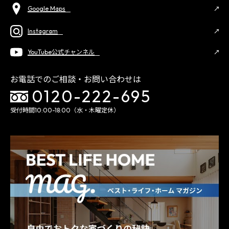
Google Maps
Instagram
YouTube公式チャンネル
お電話でのご相談・お問い合わせは
0120-222-695
受付時間10:00-18:00（水・木曜定休）