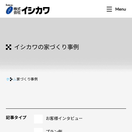
イシカワの家づくり事例
ホーム
家づくり事例
記事タイプ
お客様インタビュー
プラン例