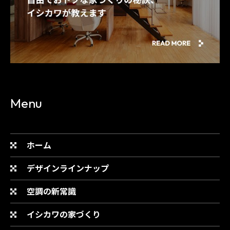
Menu
ホーム
デザインラインナップ
空調の新常識
イシカワの家づくり