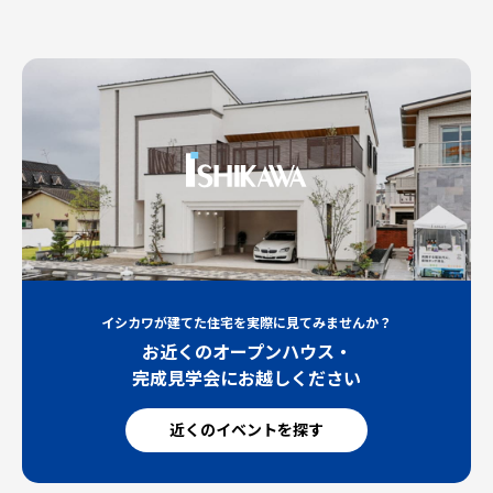
イシカワが建てた住宅を実際に見てみませんか？
お近くのオープンハウス・
完成見学会にお越しください
近くのイベントを探す