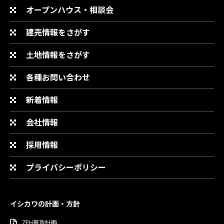
オープンハウス・相談会
建売情報をさがす
土地情報をさがす
各種お問い合わせ
新着情報
会社情報
採用情報
プライバシーポリシー
イシカワの計画・方針
ZEH普及計画