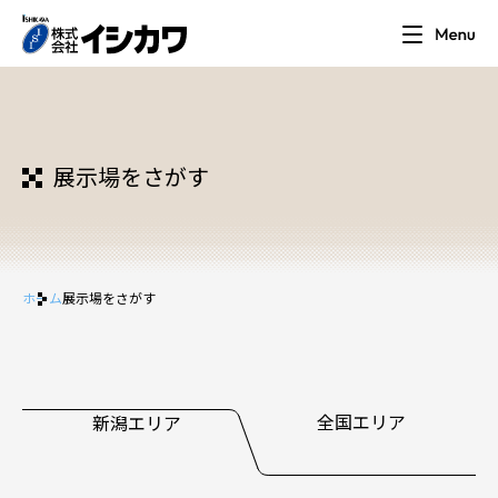
展示場をさがす
ホーム
展示場をさがす
全国エリア
新潟エリア