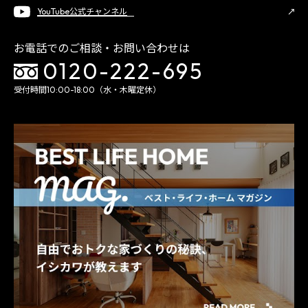
YouTube公式チャンネル
お電話でのご相談・お問い合わせは
0120-222-695
受付時間10:00-18:00（水・木曜定休）