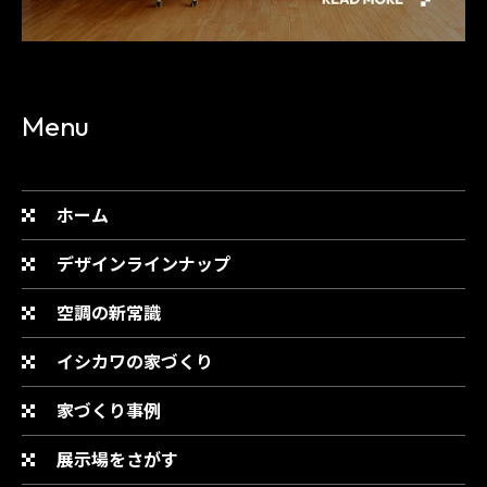
Menu
ホーム
デザインラインナップ
空調の新常識
イシカワの家づくり
家づくり事例
展示場をさがす