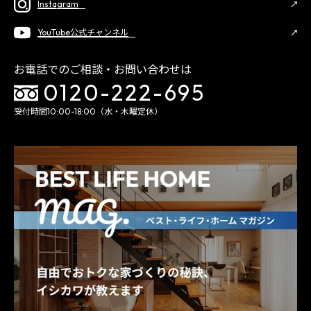
Instagram
YouTube公式チャンネル
お電話でのご相談・お問い合わせは
0120-222-695
受付時間10:00-18:00（水・木曜定休）