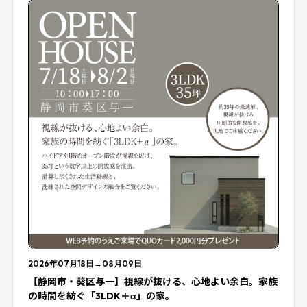
2026年07月18日
→
08月09日
【静岡市・葵区与一】視線が抜ける、心地よい余白。家族
の時間を紡ぐ「3LDK＋α」の家。