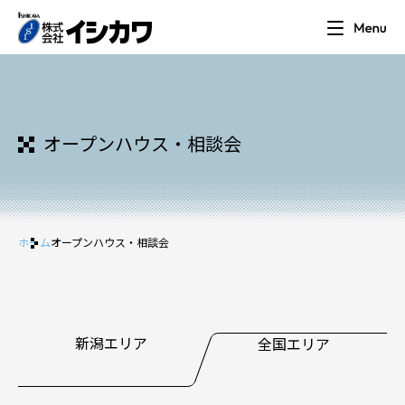
オープンハウス・相談会
ホーム
オープンハウス・相談会
新潟エリア
全国エリア