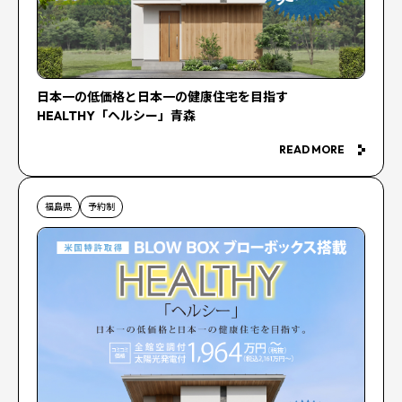
日本一の低価格と日本一の健康住宅を目指す
HEALTHY「ヘルシー」青森
READ MORE
福島県
予約制