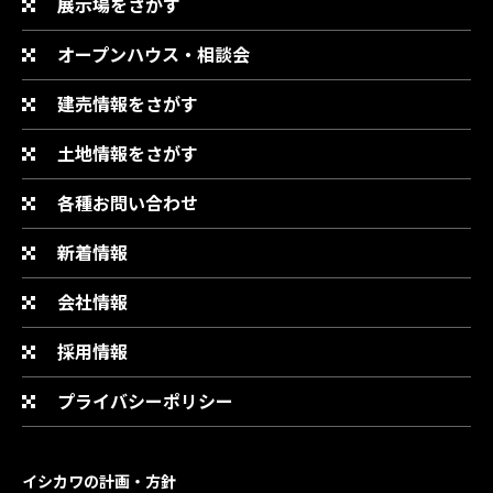
展示場をさがす
オープンハウス・相談会
建売情報をさがす
土地情報をさがす
各種お問い合わせ
新着情報
会社情報
採用情報
プライバシーポリシー
イシカワの計画・方針