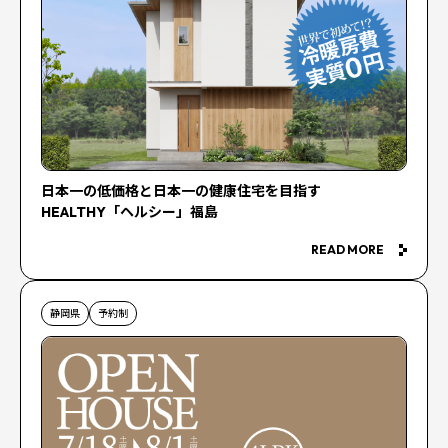
日本一の低価格と日本一の健康住宅を目指す
HEALTHY「ヘルシー」福島
READ MORE
静岡県
予約制