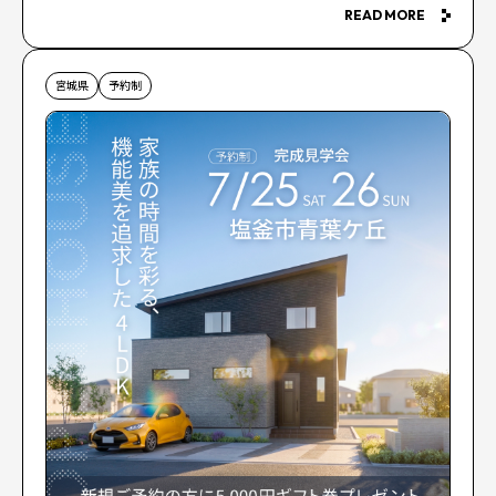
READ MORE
宮城県
予約制