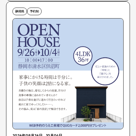
静岡県
予約制
2026年09月26日
→
10月04日