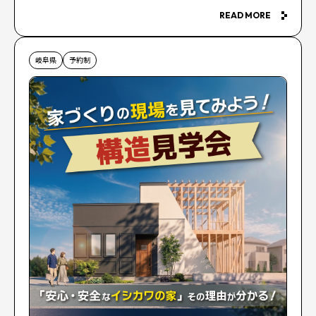
READ MORE
岐阜県
予約制