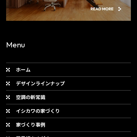
Menu
ホーム
デザインラインナップ
空調の新常識
イシカワの家づくり
家づくり事例