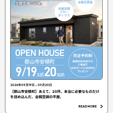
2026年09月19日
→
09月20日
【郡山市安積町】あえて、20坪。本当に必要なものだけ
を詰め込んだ、全館空調の平屋。
READ MORE