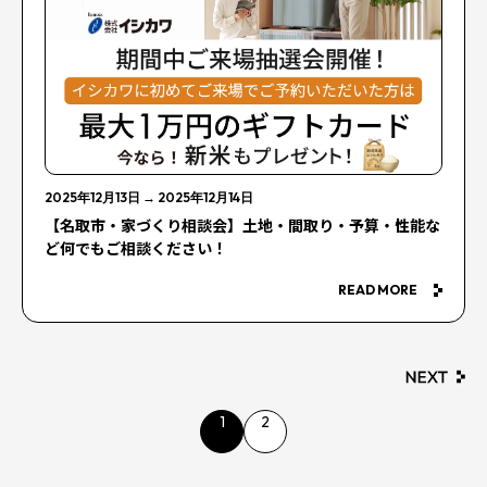
2025年12月13日
→
2025年12月14日
【名取市・家づくり相談会】土地・間取り・予算・性能な
ど何でもご相談ください！
READ MORE
1
2