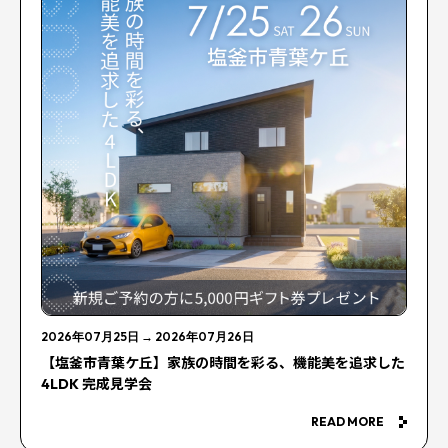
2026年07月25日
→
2026年07月26日
【塩釜市青葉ケ丘】家族の時間を彩る、機能美を追求した
4LDK 完成見学会
READ MORE