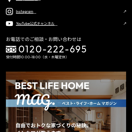
Instagram
YouTube公式チャンネル
お電話でのご相談・お問い合わせは
0120-222-695
受付時間10:00-18:00（水・木曜定休）