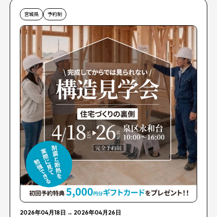
宮城県
予約制
2026年04月18日
→
2026年04月26日