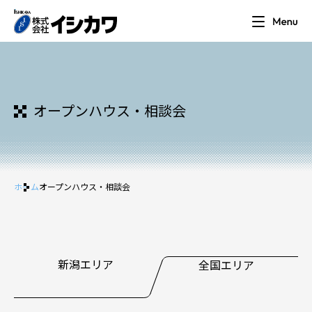
オープンハウス・相談会
ホーム
オープンハウス・相談会
新潟エリア
全国エリア