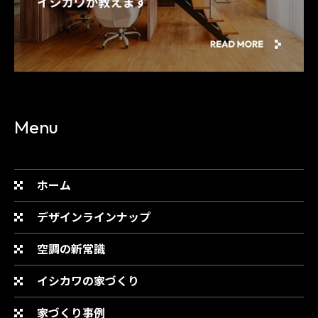
Menu
ホーム
デザインラインナップ
空調の新常識
イシカワの家づくり
家づくり事例