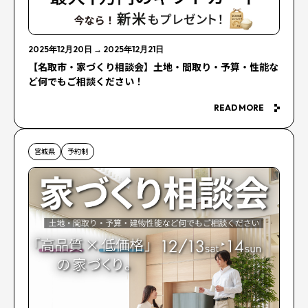
2025年12月20日
→
2025年12月21日
【名取市・家づくり相談会】土地・間取り・予算・性能な
ど何でもご相談ください！
READ MORE
宮城県
予約制