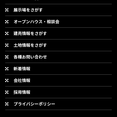
展示場をさがす
オープンハウス・相談会
建売情報をさがす
土地情報をさがす
各種お問い合わせ
新着情報
会社情報
採用情報
プライバシーポリシー