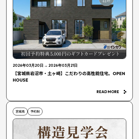
2026年03月20日
→
2026年03月21日
【宮城県岩沼市・土ヶ崎】こだわりの高性能住宅。OPEN
HOUSE
READ MORE
宮城県
予約制