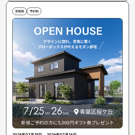
宮城県
予約制
2026年07月25日
→
2026年07月26日