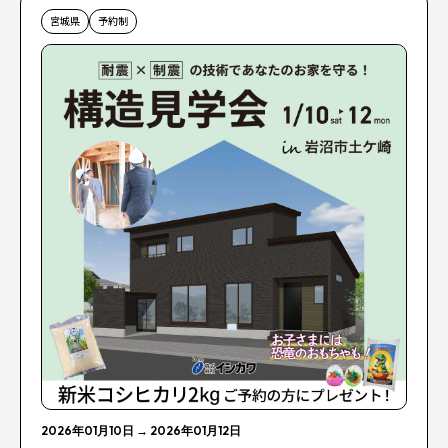
宮城県
予約制
2026年01月10日
→
2026年01月12日