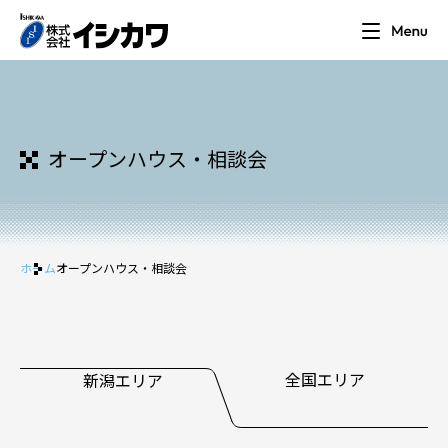
オープンハウス・相談会
ホーム
オープンハウス・相談会
全国エリア
新潟エリア