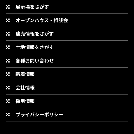
展示場をさがす
オープンハウス・相談会
建売情報をさがす
土地情報をさがす
各種お問い合わせ
新着情報
会社情報
採用情報
プライバシーポリシー