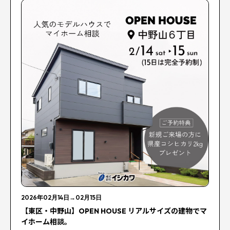
2026年02月14日
→
02月15日
【東区・中野山】OPEN HOUSE リアルサイズの建物でマ
イホーム相談。