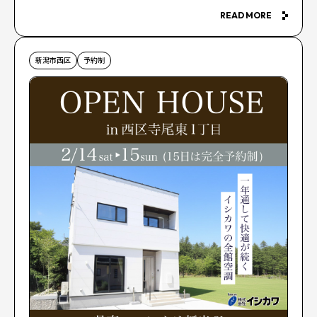
READ MORE
新潟市西区
予約制