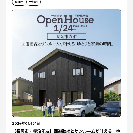
長岡市
予約制
2026年01月24日
【長岡市・寺泊年友】回遊動線とサンルームが叶える、ゆ