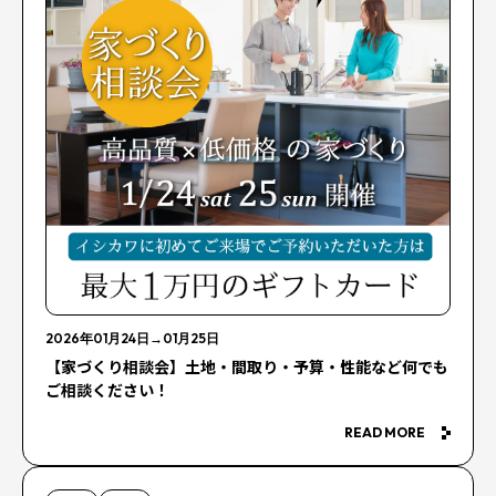
2026年01月24日
→
01月25日
【家づくり相談会】土地・間取り・予算・性能など何でも
ご相談ください！
READ MORE