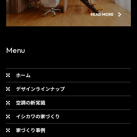
Menu
ホーム
デザインラインナップ
空調の新常識
イシカワの家づくり
家づくり事例