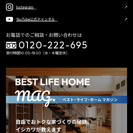
Instagram
YouTube公式チャンネル
お電話でのご相談・お問い合わせは
0120-222-695
受付時間10:00-18:00（水・木曜定休）