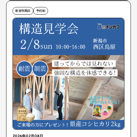
新潟市西区
予約制
2026年02月08日