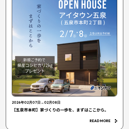
2026年02月07日
→
02月08日
【五泉市本町】家づくりの一歩を、まずはここから。
READ MORE