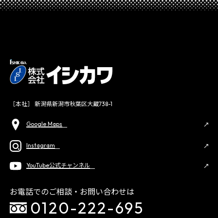
［本社］ 新潟県新潟市秋葉区大蔵738-1
Google Maps
Instagram
YouTube公式チャンネル
お電話でのご相談・お問い合わせは
0120-222-695