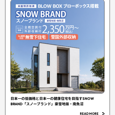
日本一の低価格と日本一の健康住宅を目指すSNOW
BRAND「スノーブランド」豪雪地版・南魚沼
READ MORE