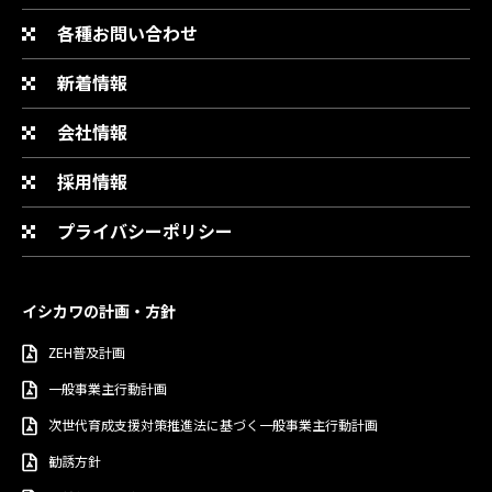
各種お問い合わせ
新着情報
会社情報
採用情報
プライバシーポリシー
イシカワの計画・方針
ZEH普及計画
一般事業主行動計画
次世代育成支援対策推進法に基づく一般事業主行動計画
勧誘方針