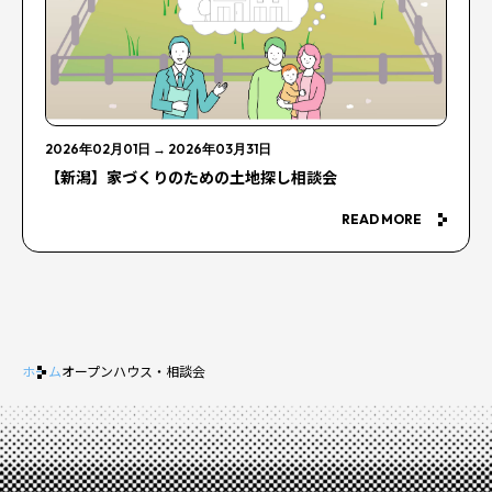
2026年02月01日
→
2026年03月31日
【新潟】家づくりのための土地探し相談会
READ MORE
ホーム
オープンハウス・相談会