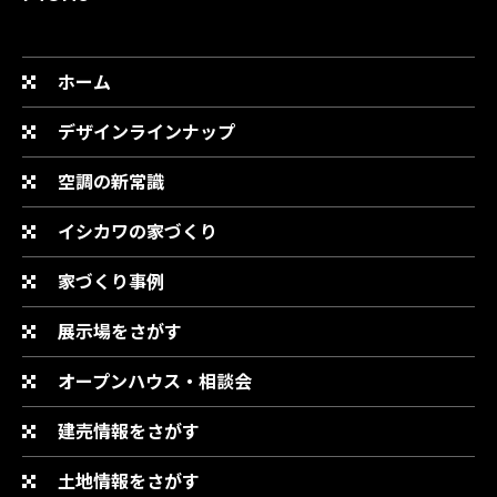
ホーム
デザインラインナップ
空調の新常識
イシカワの家づくり
家づくり事例
展示場をさがす
オープンハウス・相談会
建売情報をさがす
土地情報をさがす