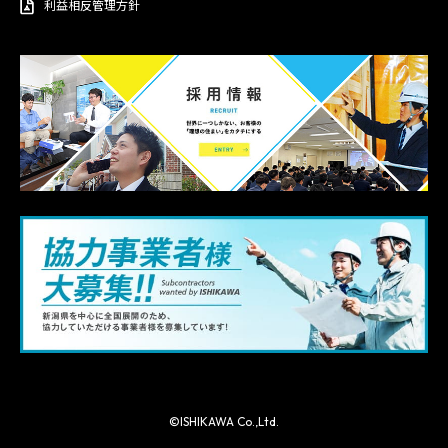
利益相反管理方針
©ISHIKAWA Co.,Ltd.