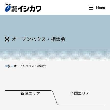
オープンハウス・相談会
ホーム
オープンハウス・相談会
全国エリア
新潟エリア