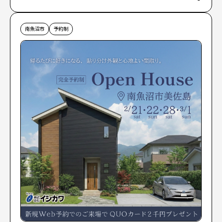
南魚沼市
予約制