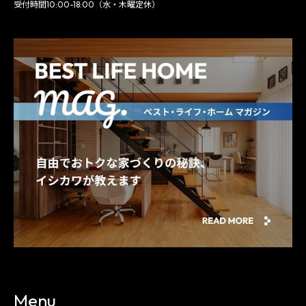
受付時間10:00-18:00（水・木曜定休）
Menu