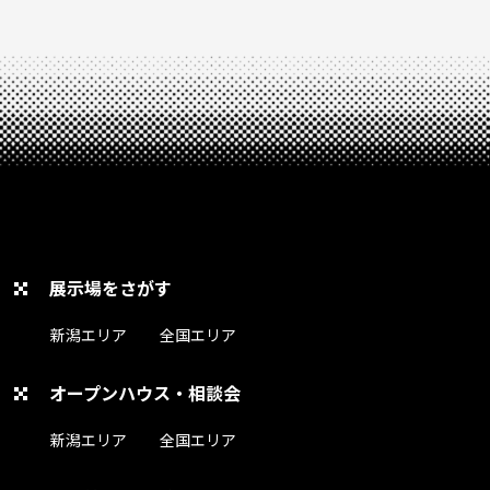
展示場をさがす
新潟エリア
全国エリア
オープンハウス・相談会
新潟エリア
全国エリア