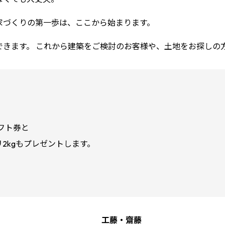
家づくりの第一歩は、ここから始まります。
できます。 これから建築をご検討のお客様や、土地をお探しの
フト券と
2kgもプレゼントします。
工藤・齋藤