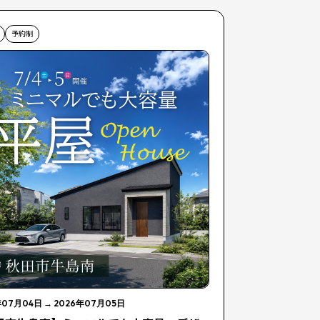
予約制
年07月04日
→
2026年07月05日