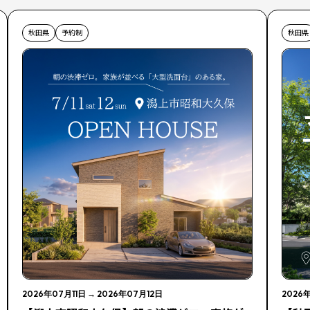
秋田県
予約制
秋田県
2026年07月11日
→
2026年07月12日
2026