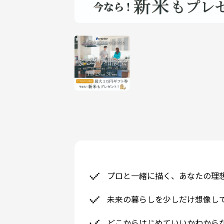
プロと一緒に描く、あなたの理
未来の暮らしを少しだけ想像し
どこからはじめていいかわから