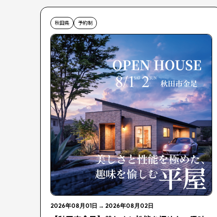
秋田県
予約制
2026年08月01日
→
2026年08月02日