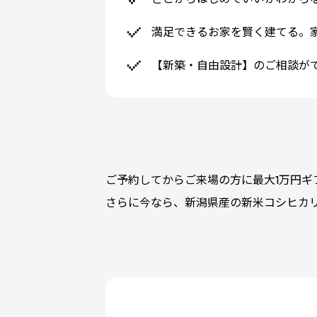
満足できるお家を賢く建てる。
【新築・自由設計】のご相談が
ご予約してからご来場の方に最大1万円ギ
さらに今なら、新潟県産の新米コシヒカリ