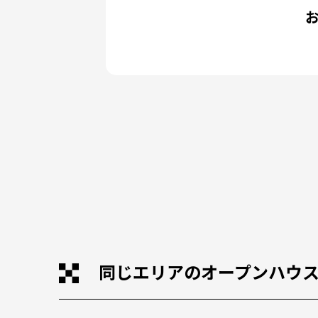
同じエリアのオープンハウ