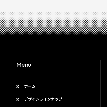
Menu
ホーム
デザインラインナップ