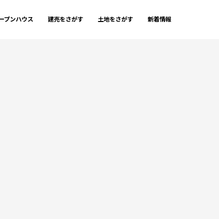
ープンハウス
建売をさがす
土地をさがす
新着情報