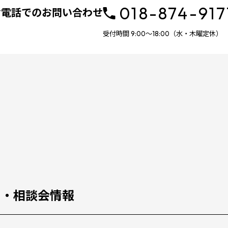
018-874-917
お電話でのお問い合わせ
受付時間 9:00～18:00（水・木曜定休）
ス・相談会情報