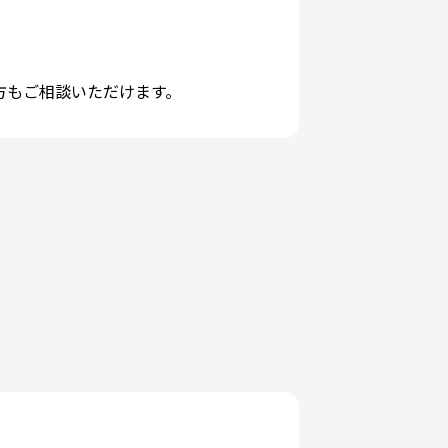
方もご相談いただけます。