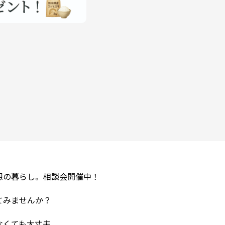
想の暮らし。相談会開催中！
てみませんか？
なくても大丈夫。