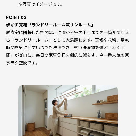
※写真はイメージです。
POINT 02
歩かず完結「ランドリールーム兼サンルーム」
脱衣室に隣接した空間は、洗濯から室内干しまでを一箇所で行え
る「ランドリールーム」として大活躍します。天候や花粉、帰宅
時間を気にせずいつでも洗濯でき、重い洗濯物を運ぶ「歩く手
間」がゼロに。毎日の家事負担を劇的に減らす、今一番人気の家
事ラク空間です。