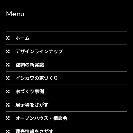
Menu
ホーム
デザインラインナップ
空調の新常識
イシカワの家づくり
家づくり事例
展示場をさがす
オープンハウス・相談会
建売情報をさがす