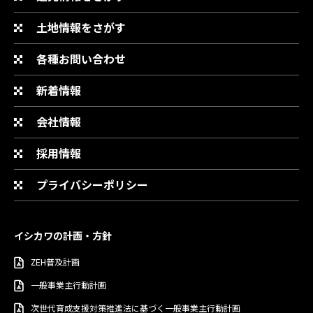
土地情報をさがす
各種お問い合わせ
新着情報
会社情報
採用情報
プライバシーポリシー
イシカワの計画・方針
ZEH普及計画
一般事業主行動計画
次世代育成支援対策推進法に基づく一般事業主行動計画