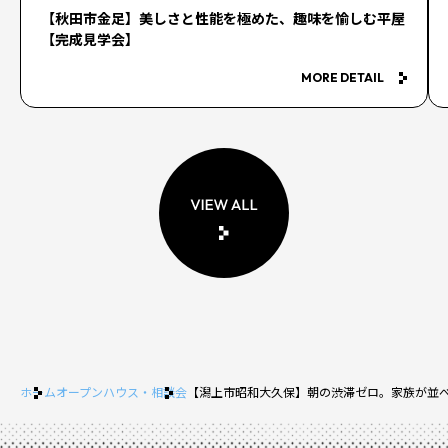
【秋田市金足】美しさと性能を極めた、趣味を愉しむ平屋
【完成見学会】
MORE DETAIL
ホーム
オープンハウス・相談会
【潟上市昭和大久保】朝の渋滞ゼロ。家族が並