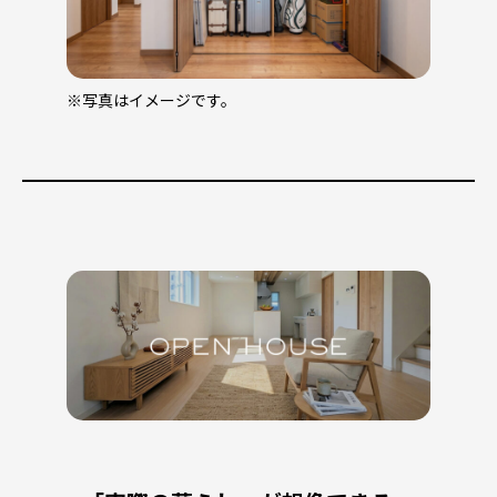
※写真はイメージです。