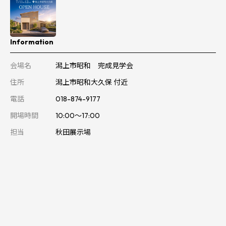
Information
会場名
潟上市昭和 完成見学会
住所
潟上市昭和大久保 付近
電話
018-874-9177
開場時間
10:00～17:00
担当
秋田展示場