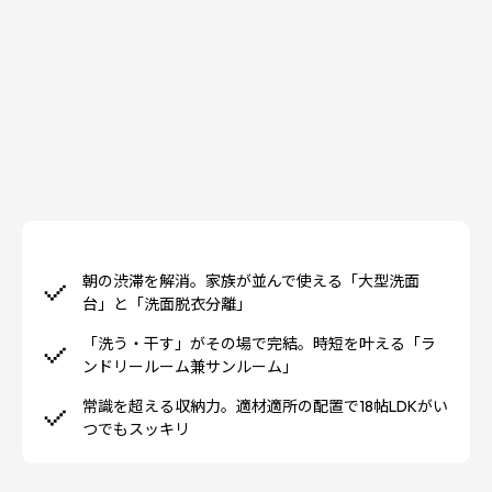
朝の渋滞を解消。家族が並んで使える「大型洗面
台」と「洗面脱衣分離」
「洗う・干す」がその場で完結。時短を叶える「ラ
ンドリールーム兼サンルーム」
常識を超える収納力。適材適所の配置で18帖LDKがい
つでもスッキリ