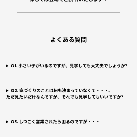
────────────────────────
よくある質問
Q1. 小さい子がいるのですが、見学しても大丈夫でしょうか?
Q2. 家づくりのことは何も決まっていなくて・・・。
ただ見たいだけなんですが、それでも見学してもいいですか?
Q3. しつこく営業されたら困るのですが・・・