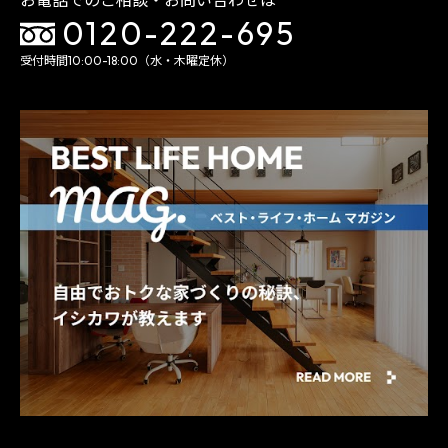
お電話でのご相談・お問い合わせは
0120-222-695
受付時間10:00-18:00（水・木曜定休）