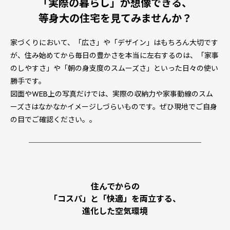
「実際の暮らし」が想像できる、
等身大の住宅を見てみませんか？
家づくりにおいて、「広さ」や「デザイン」はもちろん大切です
が、住み始めてから毎日の豊かさを本当に左右するのは、「家事
のしやすさ」や「朝の身支度のスムーズさ」といった日々の使い
勝手です。
図面やWEB上の写真だけでは、実際の収納力や家事動線のスム
ーズさはなかなかイメージしづらいものです。ぜひ現地でご自身
の目でご確認ください。。
────────────────────────
住んでからの
「コスパ」と「快適」を両立する、
進化した空気環境