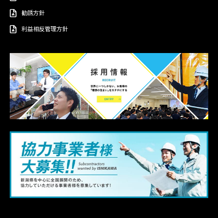
勧誘方針
利益相反管理方針