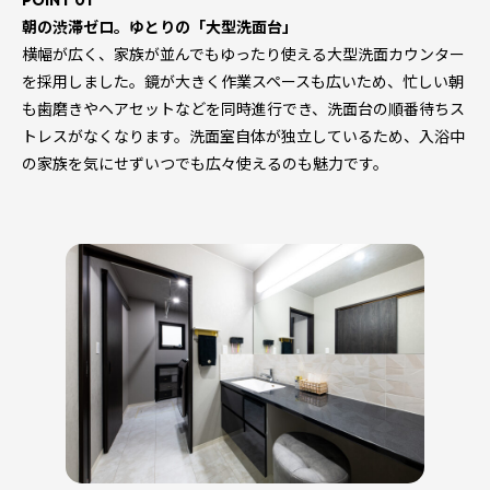
朝の渋滞ゼロ。ゆとりの「大型洗面台」
横幅が広く、家族が並んでもゆったり使える大型洗面カウンター
を採用しました。鏡が大きく作業スペースも広いため、忙しい朝
も歯磨きやヘアセットなどを同時進行でき、洗面台の順番待ちス
トレスがなくなります。洗面室自体が独立しているため、入浴中
の家族を気にせずいつでも広々使えるのも魅力です。