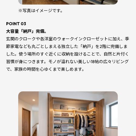
※写真はイメージです。
POINT 03
大容量「納戸」完備。
玄関のクロークや各洋室のウォークインクローゼットに加え、季
節家電なども丸ごとしまえる独立した「納戸」を2階に完備しま
した。使う場所のすぐ近くに収納を設けることで、自然と片付く
習慣が身につきます。モノが溢れない美しい18帖の広々リビング
で、家族の時間を心ゆくまで楽しめます。