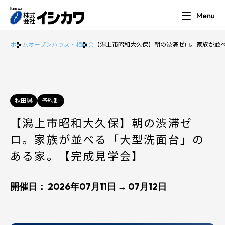
ホーム
オープンハウス・相談会
【潟上市昭和大久保】朝の渋滞ゼロ。家族が並
秋田県
予約制
【潟上市昭和大久保】朝の渋滞ゼ
ロ。家族が並べる「大型洗面台」の
ある家。【完成見学会】
開催日： 2026年07月11日 → 07月12日