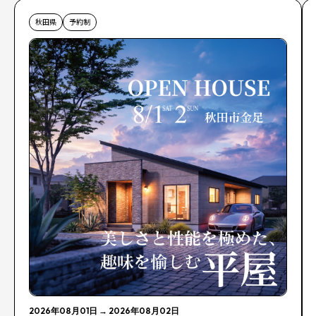
秋田県
予約制
2026年08月01日
→
2026年08月02日