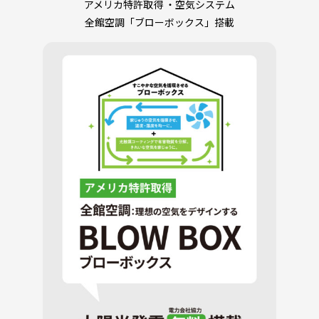
アメリカ特許取得 ・空気システム
全館空調「ブローボックス」搭載