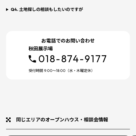
Q4. 土地探しの相談もしたいのですが
お電話でのお問い合わせ
秋田展示場
018-874-9177
受付時間 9:00～18:00（水・木曜定休）
同じエリアのオープンハウス・相談会情報