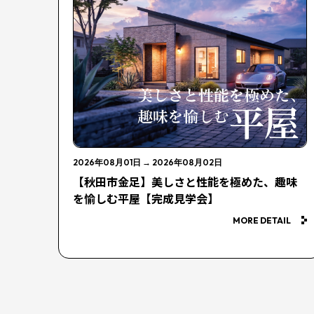
2026年08月01日
→
2026年08月02日
【秋田市金足】美しさと性能を極めた、趣味
を愉しむ平屋【完成見学会】
MORE DETAIL