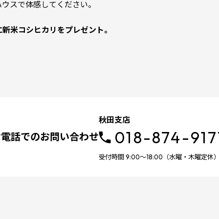
ハウスで体感してください。
に新米コシヒカリをプレゼント。
秋田支店
018-874-917
お電話でのお問い合わせ
受付時間 9:00～18:00（水曜・木曜定休