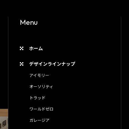
Menu
ホーム
デザインラインナップ
アイモリー
オーソリティ
トラッド
ワールドゼロ
ガレージア