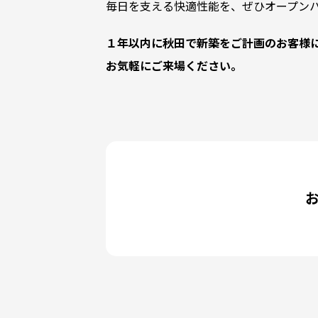
毎日を支える快適性能を、ぜひオープン
１年以内に秋田で新築をご計画のお客様
お気軽にご来場ください。