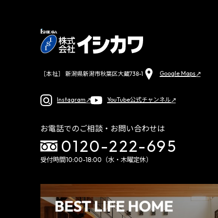
Google Maps
［本社］ 新潟県新潟市秋葉区大蔵738-1
Instagram
YouTube公式チャンネル
お電話でのご相談・お問い合わせは
0120-222-695
受付時間10:00-18:00（水・木曜定休）