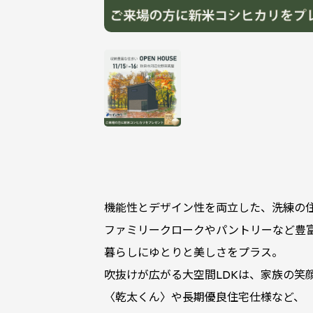
機能性とデザイン性を両立した、洗練の
ファミリークロークやパントリーなど豊
暮らしにゆとりと美しさをプラス。
吹抜けが広がる大空間LDKは、家族の笑
〈乾太くん〉や長期優良住宅仕様など、