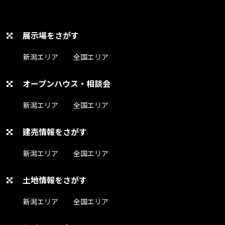
展示場をさがす
新潟エリア
全国エリア
オープンハウス・相談会
新潟エリア
全国エリア
建売情報をさがす
新潟エリア
全国エリア
土地情報をさがす
新潟エリア
全国エリア