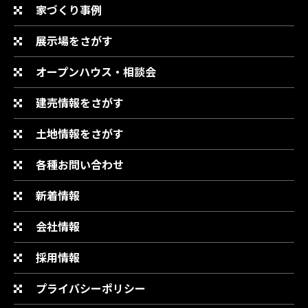
家づくり事例
展示場をさがす
オープンハウス・相談会
建売情報をさがす
土地情報をさがす
各種お問い合わせ
新着情報
会社情報
採用情報
プライバシーポリシー