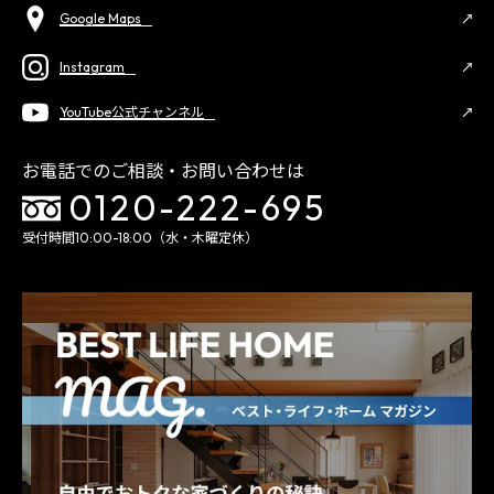
Google Maps
Instagram
YouTube公式チャンネル
お電話でのご相談・お問い合わせは
0120-222-695
受付時間10:00-18:00（水・木曜定休）