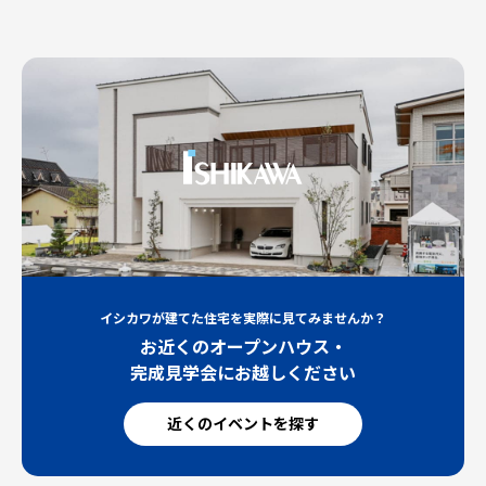
イシカワが建てた住宅を実際に見てみませんか？
お近くのオープンハウス・
完成見学会にお越しください
近くのイベントを探す