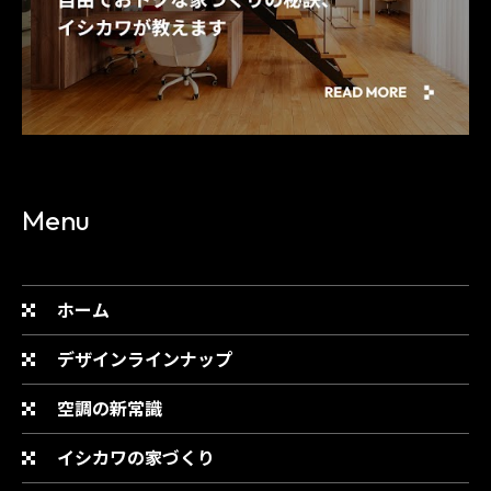
Menu
ホーム
デザインラインナップ
空調の新常識
イシカワの家づくり