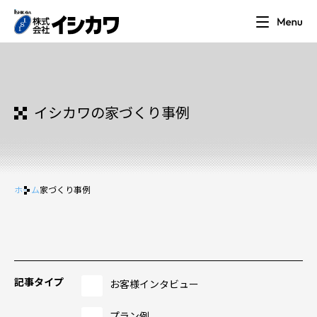
イシカワの家づくり事例
ホーム
家づくり事例
記事タイプ
お客様インタビュー
プラン例