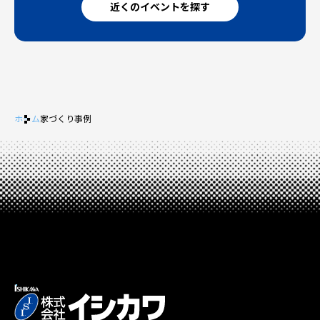
近くのイベントを探す
ホーム
家づくり事例