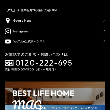
［本社］ 新潟県新潟市秋葉区大蔵738-1
Google Maps
Instagram
YouTube公式チャンネル
お電話でのご相談・お問い合わせは
0120-222-695
受付時間10:00-18:00（水・木曜定休）