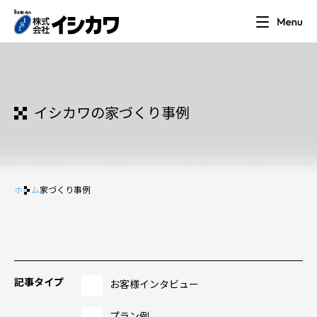
イシカワの家づくり事例
ホーム
家づくり事例
記事タイプ
お客様インタビュー
プラン例