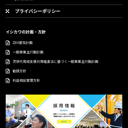
プライバシーポリシー
イシカワの計画・方針
ZEH普及計画
一般事業主行動計画
次世代育成支援対策推進法に基づく一般事業主行動計画
勧誘方針
利益相反管理方針