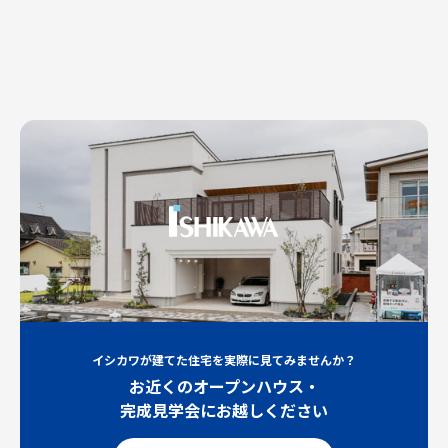
イシカワが建てた住宅を実際に見てみませんか？
お近くのオープンハウス・
完成見学会にお越しください