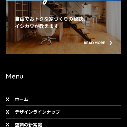
Menu
ホーム
デザインラインナップ
空調の新常識