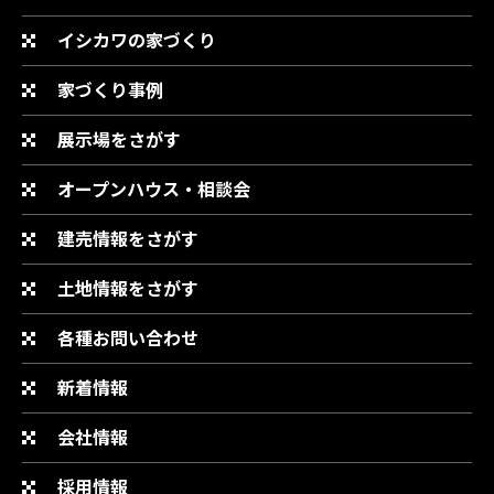
イシカワの家づくり
家づくり事例
展示場をさがす
オープンハウス・相談会
建売情報をさがす
土地情報をさがす
各種お問い合わせ
新着情報
会社情報
採用情報