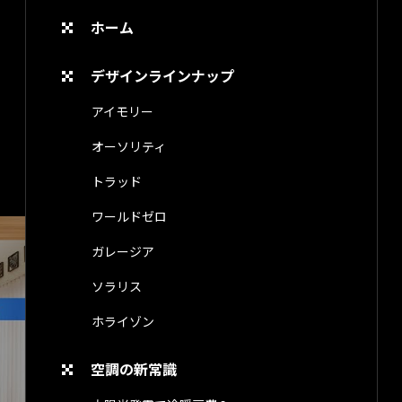
ホーム
デザインラインナップ
アイモリー
オーソリティ
トラッド
ワールドゼロ
ガレージア
ソラリス
ホライゾン
空調の新常識