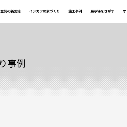
空調の新常識
イシカワの家づくり
施工事例
展示場をさがす
オ
り事例