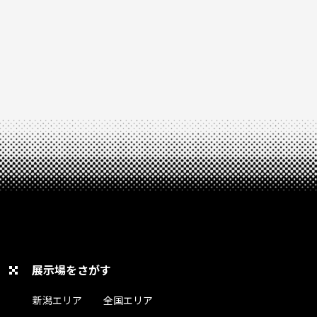
展示場をさがす
新潟エリア
全国エリア