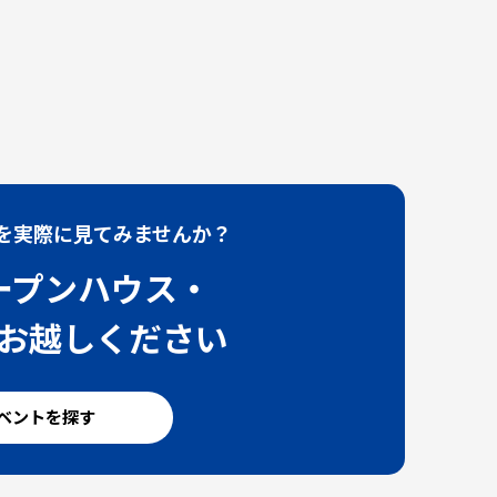
を実際に見てみませんか？
ープンハウス・
お越しください
ベントを探す