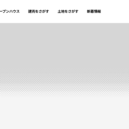
ープンハウス
建売をさがす
土地をさがす
新着情報