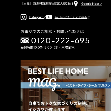
Google Maps
［本社］ 新潟県新潟市秋葉区大蔵738-1
Instagram
YouTube公式チャンネル
お電話でのご相談・お問い合わせは
0120-222-695
受付時間10:00-18:00（水・木曜定休）