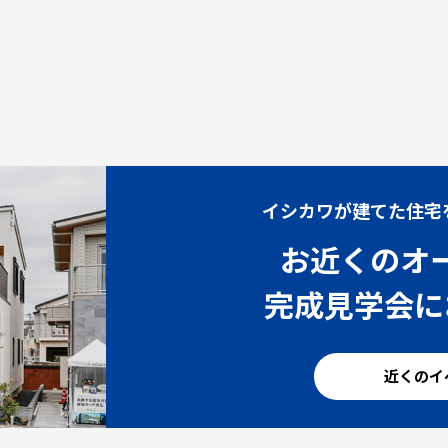
イシカワが建てた住宅
お近くのオ
完成見学会に
近くのイ