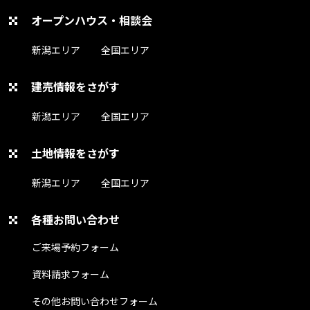
オープンハウス・相談会
新潟エリア
全国エリア
建売情報をさがす
新潟エリア
全国エリア
土地情報をさがす
新潟エリア
全国エリア
各種お問い合わせ
ご来場予約フォーム
資料請求フォーム
その他お問い合わせフォーム