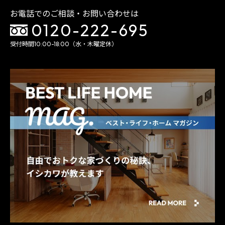
お電話でのご相談・お問い合わせは
0120-222-695
受付時間10:00-18:00（水・木曜定休）