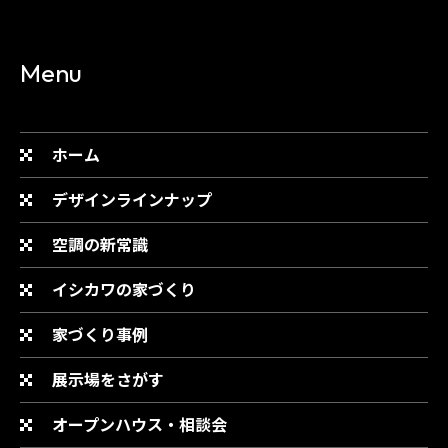
Menu
ホーム
デザインラインナップ
空調の新常識
イシカワの家づくり
家づくり事例
展示場をさがす
オープンハウス・相談会