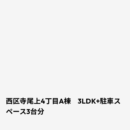
西区寺尾上4丁目A棟 3LDK+駐車ス
ペース3台分