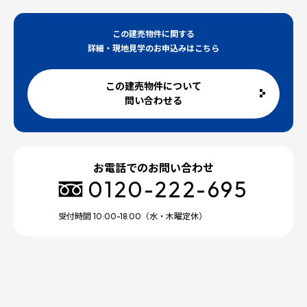
この建売物件に関する
詳細・現地見学のお申込みはこちら
この建売物件について
問い合わせる
お電話でのお問い合わせ
0120-222-695
受付時間 10:00-18:00（水・木曜定休）