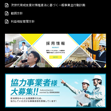
次世代育成支援対策推進法に基づく一般事業主行動計画
勧誘方針
利益相反管理方針