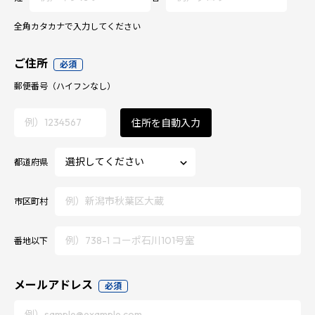
全角カタカナで入力してください
ご住所
必須
郵便番号
（ハイフンなし）
住所を自動入力
都道府県
市区町村
番地以下
メールアドレス
必須