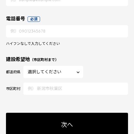
電話番号
必須
ハイフンなしで入力してください
建設希望地
（市区町村まで）
都道府県
市区町村