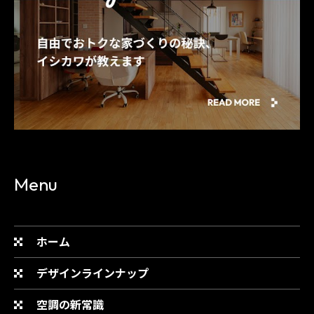
Menu
ホーム
デザインラインナップ
空調の新常識