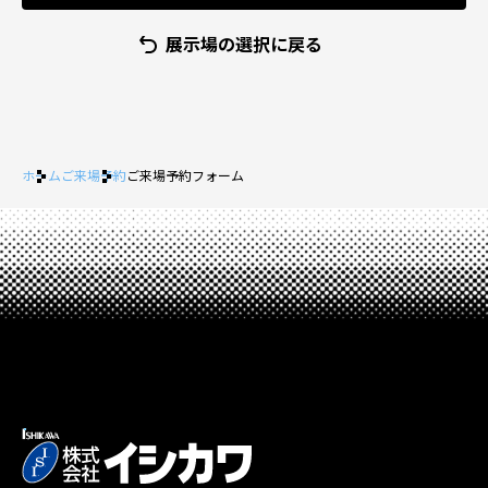
展示場の選択に戻る
ホーム
ご来場予約
ご来場予約フォーム