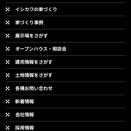
イシカワの家づくり
家づくり事例
展示場をさがす
オープンハウス・相談会
建売情報をさがす
土地情報をさがす
各種お問い合わせ
新着情報
会社情報
採用情報