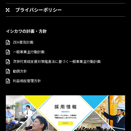
プライバシーポリシー
イシカワの計画・方針
ZEH普及計画
一般事業主行動計画
次世代育成支援対策推進法に基づく一般事業主行動計画
勧誘方針
利益相反管理方針