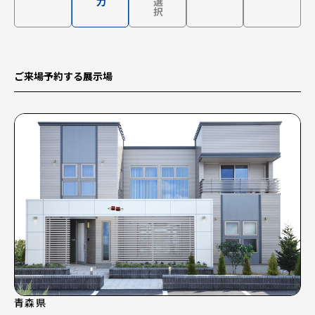
ご来場予約する展示場
青森県