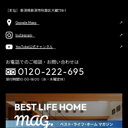
［本社］ 新潟県新潟市秋葉区大蔵738-1
Google Maps
Instagram
YouTube公式チャンネル
お電話でのご相談・お問い合わせは
0120-222-695
受付時間10:00-18:00（水・木曜定休）