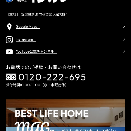
［本社］ 新潟県新潟市秋葉区大蔵738-1
Google Maps
Instagram
YouTube公式チャンネル
お電話でのご相談・お問い合わせは
0120-222-695
受付時間10:00-18:00（水・木曜定休）