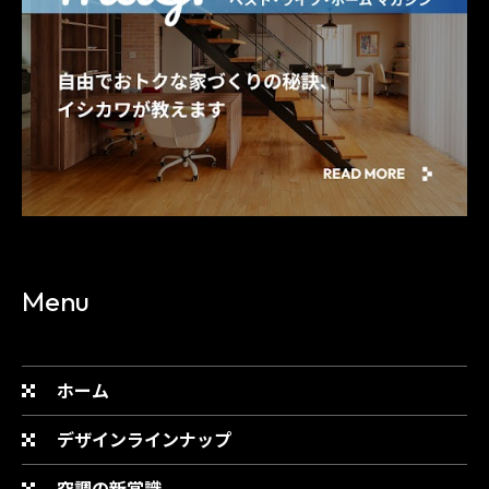
Menu
ホーム
デザインラインナップ
空調の新常識