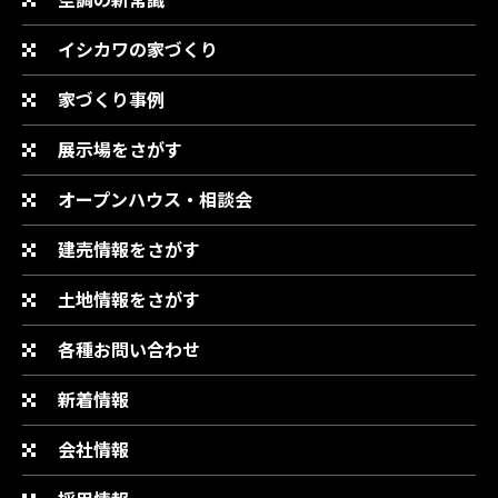
イシカワの家づくり
家づくり事例
展示場をさがす
オープンハウス・相談会
建売情報をさがす
土地情報をさがす
各種お問い合わせ
新着情報
会社情報