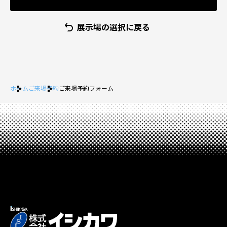
展示場の選択に戻る
ホーム
ご来場予約
ご来場予約フォーム