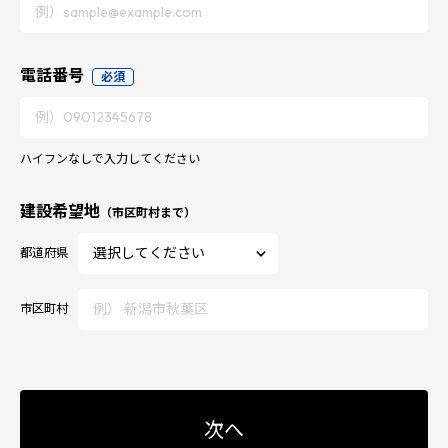
電話番号
必須
ハイフンなしで入力してください
建設希望地
（市区町村まで）
都道府県
市区町村