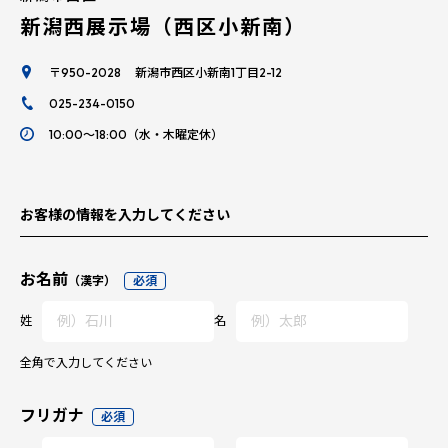
新潟西展示場（西区小新南）
〒950-2028 新潟市西区小新南1丁目2-12
025-234-0150
10:00～18:00（水・木曜定休）
お客様の情報を入力してください
お名前
（漢字）
必須
姓
名
全角で入力してください
フリガナ
必須