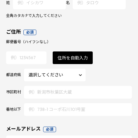
姓
名
全角カタカナで入力してください
ご住所
必須
郵便番号
（ハイフンなし）
住所を自動入力
都道府県
市区町村
番地以下
メールアドレス
必須