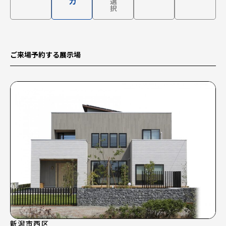
ご来場予約する展示場
新潟市西区