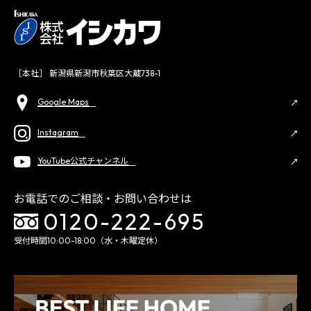
［本社］ 新潟県新潟市秋葉区大蔵738-1
Google Maps
Instagram
YouTube公式チャンネル
お電話でのご相談・お問い合わせは
0120-222-695
受付時間10:00-18:00（水・木曜定休）