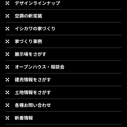
デザインラインナップ
空調の新常識
イシカワの家づくり
家づくり事例
展示場をさがす
オープンハウス・相談会
建売情報をさがす
土地情報をさがす
各種お問い合わせ
新着情報