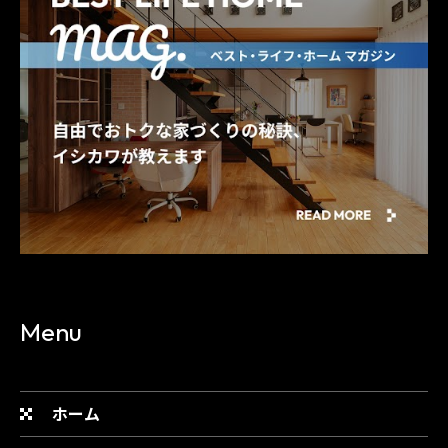
Menu
ホーム