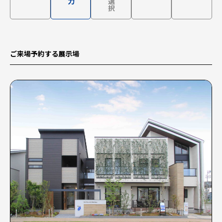
ご来場予約する展示場