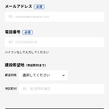
メールアドレス
必須
電話番号
必須
ハイフンなしで入力してください
建設希望地
（市区町村まで）
都道府県
市区町村