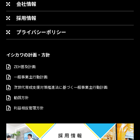
会社情報
採用情報
プライバシーポリシー
イシカワの計画・方針
ZEH普及計画
一般事業主行動計画
次世代育成支援対策推進法に基づく一般事業主行動計画
勧誘方針
利益相反管理方針