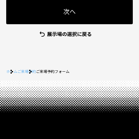
展示場の選択に戻る
ホーム
ご来場予約
ご来場予約フォーム