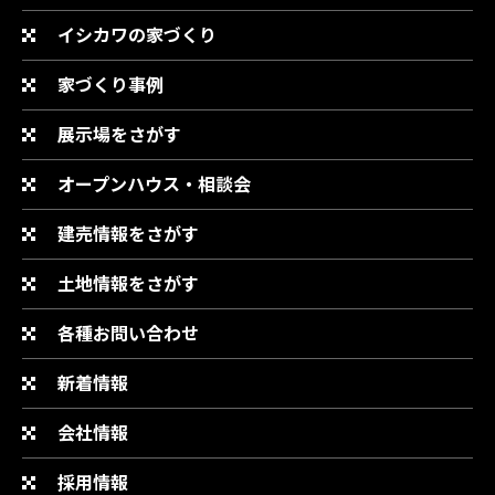
イシカワの家づくり
家づくり事例
展示場をさがす
オープンハウス・相談会
建売情報をさがす
土地情報をさがす
各種お問い合わせ
新着情報
会社情報
採用情報