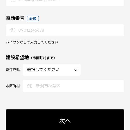
電話番号
必須
ハイフンなしで入力してください
建設希望地
（市区町村まで）
都道府県
市区町村