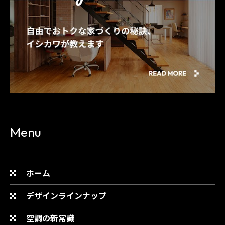
Menu
ホーム
デザインラインナップ
空調の新常識