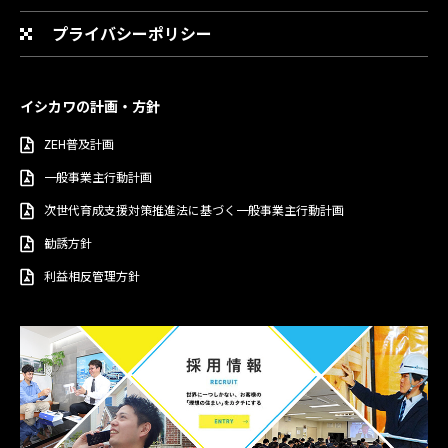
プライバシーポリシー
イシカワの計画・方針
ZEH普及計画
一般事業主行動計画
次世代育成支援対策推進法に基づく一般事業主行動計画
勧誘方針
利益相反管理方針