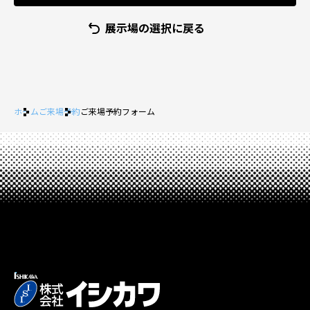
展示場の選択に戻る
ホーム
ご来場予約
ご来場予約フォーム