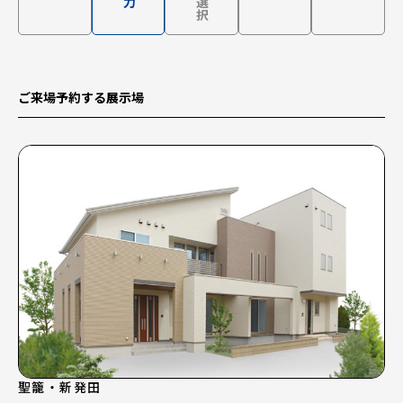
ご来場予約する展示場
聖籠・新発田