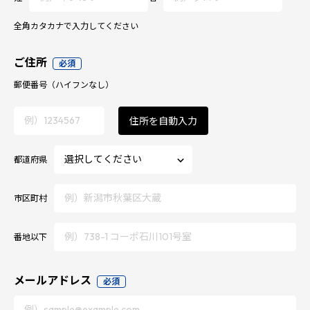
全角カタカナで入力してください
ご住所
必須
郵便番号
（ハイフンなし）
住所を自動入力
都道府県
市区町村
番地以下
メールアドレス
必須