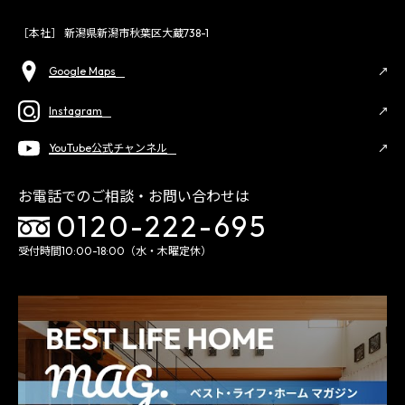
［本社］ 新潟県新潟市秋葉区大蔵738-1
Google Maps
Instagram
YouTube公式チャンネル
お電話でのご相談・お問い合わせは
0120-222-695
受付時間10:00-18:00（水・木曜定休）