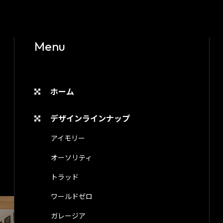
Menu
ホーム
デザインラインナップ
アイモリー
オーソリティ
トラッド
ワールドゼロ
ガレージア