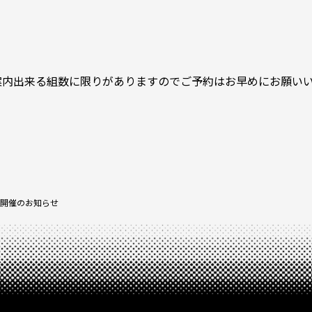
案内出来る組数に限りがありますのでご予約はお早めにお願い
学会開催のお知らせ