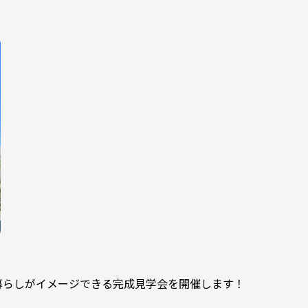
アルな暮らしがイメージできる完成見学会を開催します！