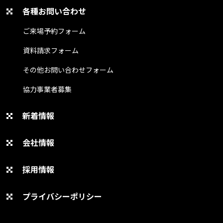
各種お問い合わせ
ご来場予約フォーム
資料請求フォーム
その他お問い合わせフォーム
協力事業者募集
新着情報
会社情報
採用情報
プライバシーポリシー