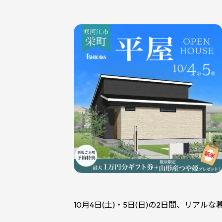
10月4日(土)・5日(日)の2日間、リ