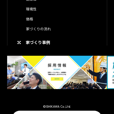
環境性
価格
家づくりの流れ
家づくり事例
©ISHIKAWA Co.,Ltd.