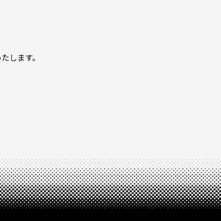
いたします。