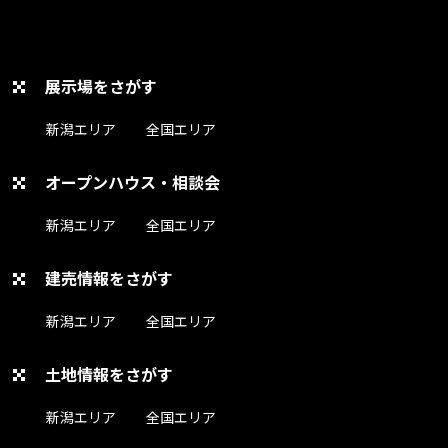
展示場をさがす
新潟エリア
全国エリア
オープンハウス・相談会
新潟エリア
全国エリア
建売情報をさがす
新潟エリア
全国エリア
土地情報をさがす
新潟エリア
全国エリア