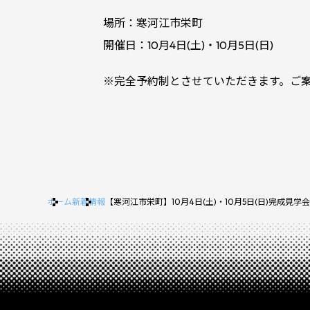
場所：寒河江市栄町
開催日：10月4日(土)・10月5日(日)
※完全予約制とさせていただきます。ご
ホーム
新着情報
【寒河江市栄町】10月4日(土)・10月5日(日)完成見