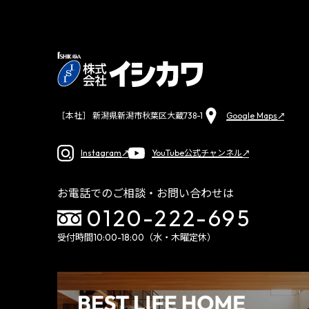
Google Maps
［本社］ 新潟県新潟市秋葉区大蔵738-1
Instagram
YouTube公式チャンネル
お電話でのご相談・お問い合わせは
0120-222-695
受付時間10:00-18:00（水・木曜定休）