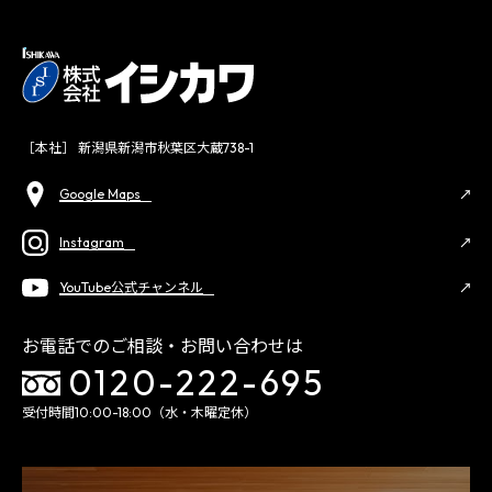
［本社］ 新潟県新潟市秋葉区大蔵738-1
Google Maps
Instagram
YouTube公式チャンネル
お電話でのご相談・お問い合わせは
0120-222-695
受付時間10:00-18:00（水・木曜定休）