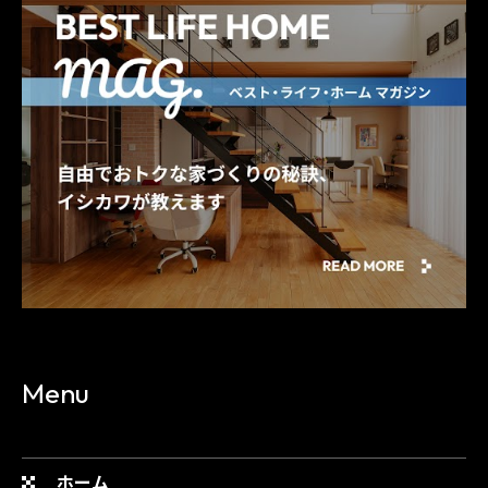
Menu
ホーム