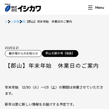
ホーム
新着情報
【郡山】年末年始 休業日のご案内
2025.12.21
郡山北展示場【福島】
展示場からのお知らせ
【郡山】年末年始 休業日のご案内
年末年始 12/30（火）～1/3（土）の期間は休業させていただき
ます。
新年は更に新しい情報をお届けする予定です。