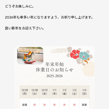
どうぞお楽しみに。
2026年も幸多い年になりますよう、お祈り申し上げます。
良い新年をお迎え下さい。