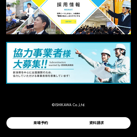
©ISHIKAWA Co.,Ltd.
来場予約
資料請求