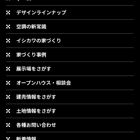
デザインラインナップ
空調の新常識
イシカワの家づくり
家づくり事例
展示場をさがす
オープンハウス・相談会
建売情報をさがす
土地情報をさがす
各種お問い合わせ
新着情報