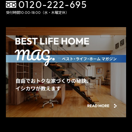
0120-222-695
受付時間10:00-18:00（水・木曜定休）