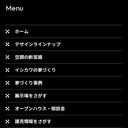
Menu
ホーム
デザインラインナップ
空調の新常識
イシカワの家づくり
家づくり事例
展示場をさがす
オープンハウス・相談会
建売情報をさがす