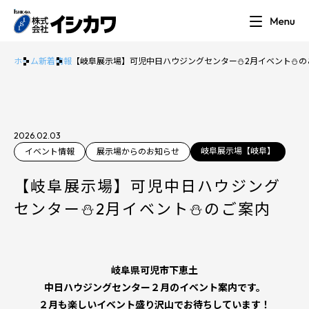
ホーム
新着情報
【岐阜展示場】可児中日ハウジングセンター⛄2月イベント⛄の
2026.02.03
岐阜展示場【岐阜】
イベント情報
展示場からのお知らせ
【岐阜展示場】可児中日ハウジング
センター⛄2月イベント⛄のご案内
岐阜県可児市下恵土
中日ハウジングセンター２月のイベント案内です。
２月も楽しいイベント盛り沢山でお待ちしています！