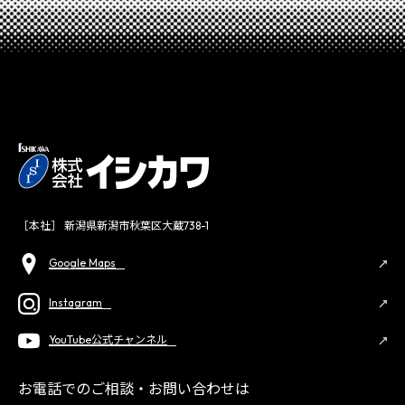
［本社］ 新潟県新潟市秋葉区大蔵738-1
Google Maps
Instagram
YouTube公式チャンネル
お電話でのご相談・お問い合わせは