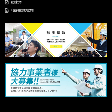
勧誘方針
利益相反管理方針