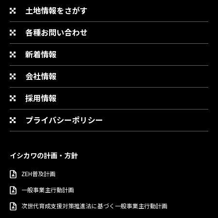
土地情報をさがす
各種お問い合わせ
新着情報
会社情報
採用情報
プライバシーポリシー
イシカワの計画・方針
ZEH普及計画
一般事業主行動計画
次世代育成支援対策推進法に基づく一般事業主行動計画