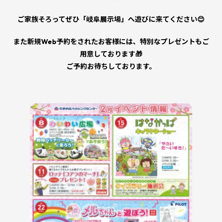
ご家族そろってぜひ「岐阜展示場」へ遊びに来てください😊
また新規Web予約をされたお客様には、特別なプレゼントもご
用意しております🎁
ご予約お待ちしております。