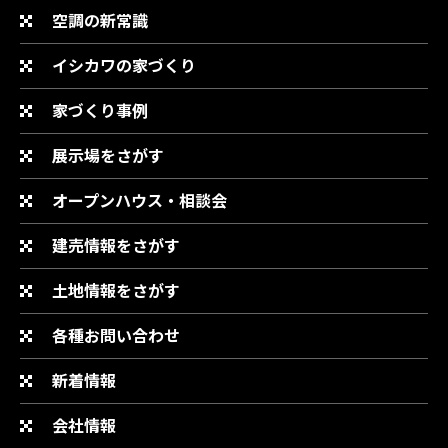
空調の新常識
イシカワの家づくり
家づくり事例
展示場をさがす
オープンハウス・相談会
建売情報をさがす
土地情報をさがす
各種お問い合わせ
新着情報
会社情報