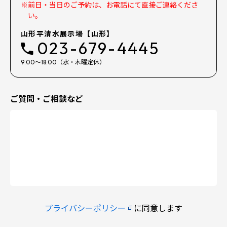
※前日・当日のご予約は、お電話にて直接ご連絡くださ
い。
山形平清水展示場【山形】
023-679-4445
9:00～18:00（水・木曜定休）
ご質問・ご相談など
プライバシーポリシー
に同意します