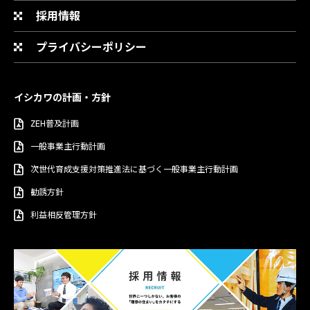
採用情報
プライバシーポリシー
イシカワの計画・方針
ZEH普及計画
一般事業主行動計画
次世代育成支援対策推進法に基づく一般事業主行動計画
勧誘方針
利益相反管理方針