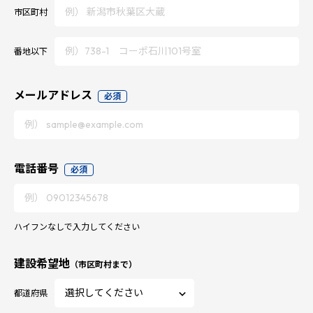
市区町村
番地以下
メールアドレス
必須
電話番号
必須
ハイフンなしで入力してください
建設希望地
（市区町村まで）
都道府県