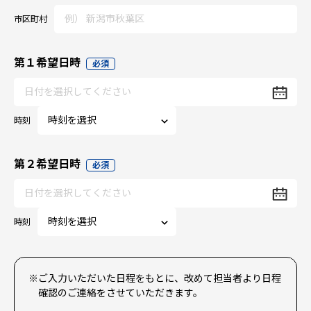
市区町村
第１希望日時
必須
時刻
第２希望日時
必須
時刻
※ご入力いただいた日程をもとに、改めて担当者より日程
確認のご連絡をさせていただきます。