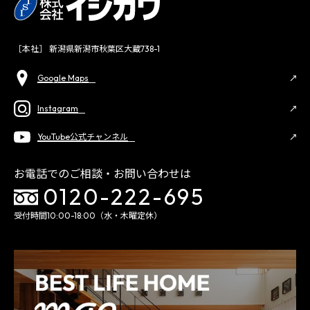
［本社］ 新潟県新潟市秋葉区大蔵738-1
Google Maps
Instagram
YouTube公式チャンネル
お電話でのご相談・お問い合わせは
0120-222-695
受付時間10:00-18:00（水・木曜定休）