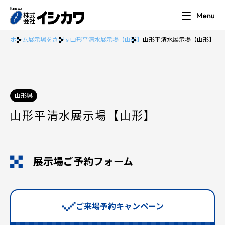
ホーム
展示場をさがす
山形平清水展示場【山形】
山形平清水展示場【山形】
山形県
山形平清水展示場【山形】
展示場ご予約フォーム
ご来場予約キャンペーン