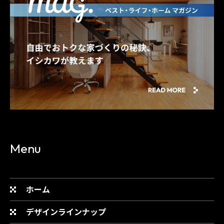
Menu
ホーム
デザインラインナップ