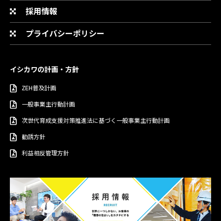
採用情報
プライバシーポリシー
イシカワの計画・方針
ZEH普及計画
一般事業主行動計画
次世代育成支援対策推進法に基づく一般事業主行動計画
勧誘方針
利益相反管理方針