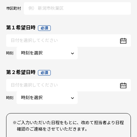
市区町村
第１希望日時
必須
時刻
第２希望日時
必須
時刻
※ご入力いただいた日程をもとに、改めて担当者より日程
確認のご連絡をさせていただきます。