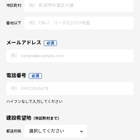
市区町村
番地以下
メールアドレス
必須
電話番号
必須
ハイフンなしで入力してください
建設希望地
（市区町村まで）
都道府県