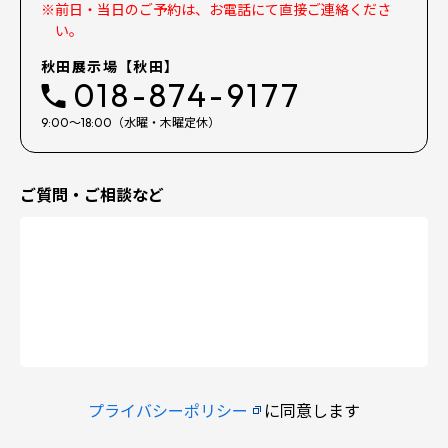
※前日・当日のご予約は、お電話にて直接ご連絡くださ
い。
秋田展示場【秋田】
018-874-9177
9:00～18:00（水曜・木曜定休）
ご質問・ご相談など
プライバシーポリシー
に同意します