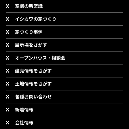
空調の新常識
イシカワの家づくり
家づくり事例
展示場をさがす
オープンハウス・相談会
建売情報をさがす
土地情報をさがす
各種お問い合わせ
新着情報
会社情報