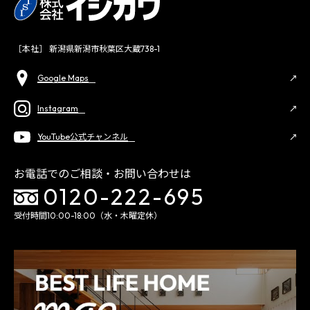
［本社］ 新潟県新潟市秋葉区大蔵738-1
Google Maps
Instagram
YouTube公式チャンネル
お電話でのご相談・お問い合わせは
0120-222-695
受付時間10:00-18:00（水・木曜定休）