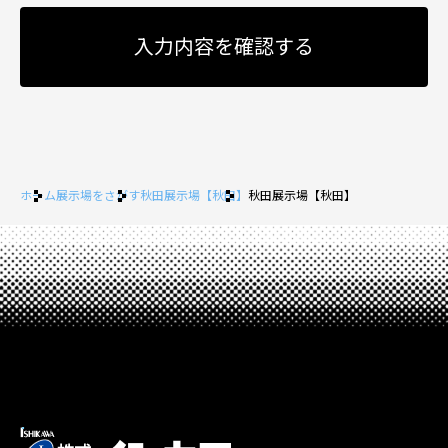
ホーム
展示場をさがす
秋田展示場【秋田】
秋田展示場【秋田】