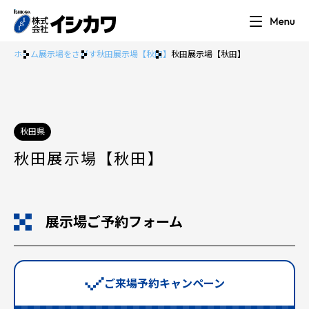
ホーム
展示場をさがす
秋田展示場【秋田】
秋田展示場【秋田】
秋田県
秋田展示場【秋田】
展示場ご予約フォーム
ご来場予約キャンペーン