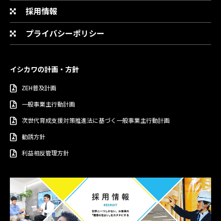
採用情報
プライバシーポリシー
イシカワの計画・方針
ZEH普及計画
一般事業主行動計画
次世代育成支援対策推進法に基づく一般事業主行動計画
勧誘方針
利益相反管理方針