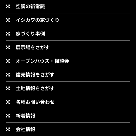
空調の新常識
イシカワの家づくり
家づくり事例
展示場をさがす
オープンハウス・相談会
建売情報をさがす
土地情報をさがす
各種お問い合わせ
新着情報
会社情報