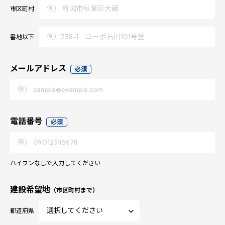
市区町村
番地以下
メールアドレス
必須
電話番号
必須
ハイフンなしで入力してください
建設希望地
（市区町村まで）
都道府県