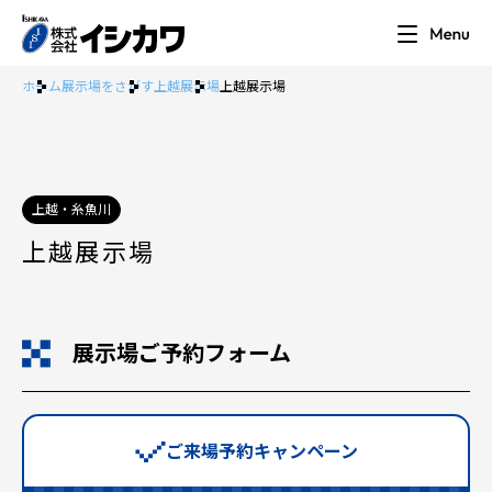
ホーム
展示場をさがす
上越展示場
上越展示場
上越・糸魚川
上越展示場
展示場ご予約フォーム
ご来場予約キャンペーン