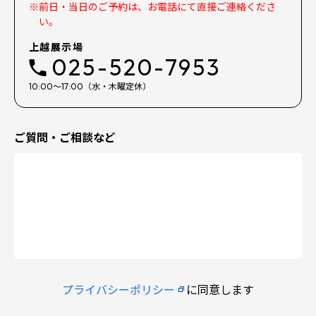
※前日・当日のご予約は、お電話にて直接ご連絡くださ
い。
上越展示場
025-520-7953
10:00～17:00（水・木曜定休）
ご質問・ご相談など
プライバシーポリシー
に同意します