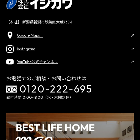
［本社］ 新潟県新潟市秋葉区大蔵738-1
Google Maps
Instagram
YouTube公式チャンネル
お電話でのご相談・お問い合わせは
0120-222-695
受付時間10:00-18:00（水・木曜定休）