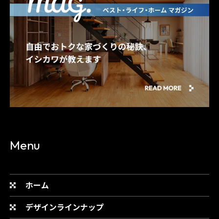
Menu
ホーム
デザインラインナップ