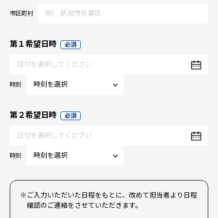
市区町村
第１希望日時
必須
時刻
第２希望日時
必須
時刻
※ご入力いただいた日程をもとに、改めて担当者より日程
確認のご連絡をさせていただきます。