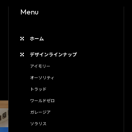
Menu
ホーム
デザインラインナップ
アイモリー
オーソリティ
トラッド
ワールドゼロ
ガレージア
ソラリス