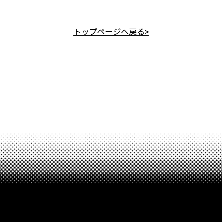
トップページへ戻る>