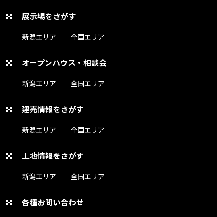
展示場をさがす
新潟エリア
全国エリア
オープンハウス・相談会
新潟エリア
全国エリア
建売情報をさがす
新潟エリア
全国エリア
土地情報をさがす
新潟エリア
全国エリア
各種お問い合わせ