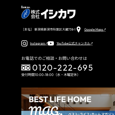
Google Maps
［本社］ 新潟県新潟市秋葉区大蔵738-1
Instagram
YouTube公式チャンネル
お電話でのご相談・お問い合わせは
0120-222-695
受付時間10:00-18:00（水・木曜定休）