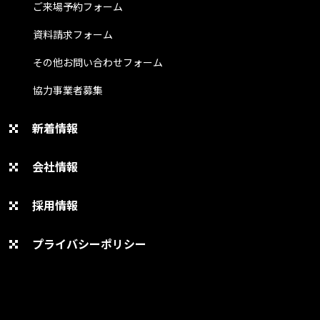
ご来場予約フォーム
資料請求フォーム
その他お問い合わせフォーム
協力事業者募集
新着情報
会社情報
採用情報
プライバシーポリシー