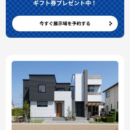
ギフト券プレゼント中！
今すぐ展示場を予約する