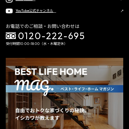
YouTube公式チャンネル
お電話でのご相談・お問い合わせは
0120-222-695
受付時間10:00-18:00（水・木曜定休）