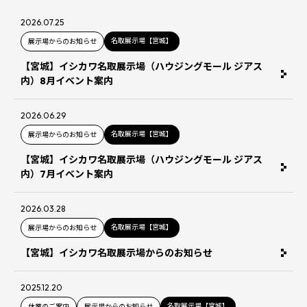
2026.07.25
名取展示場【宮城】
展示場からのお知らせ
【宮城】イシカワ名取展示場（ハウジングモール ジアス
内）8月イベント案内
2026.06.29
名取展示場【宮城】
展示場からのお知らせ
【宮城】イシカワ名取展示場（ハウジングモール ジアス
内）7月イベント案内
2026.03.28
名取展示場【宮城】
展示場からのお知らせ
【宮城】イシカワ名取展示場からのお知らせ
2025.12.20
名取展示場【宮城】
休業のご案内
展示場からのお知らせ