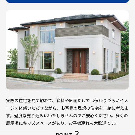
実際の住宅を見て触れて、資料や図面だけでは伝わりづらいイメ
ージを体感いただきながら、お客様の理想の住宅を一緒に考えま
す。過度な売り込みはいたしませんのでご安心ください。多くの
展示場にキッズスペースがあり、お子様連れも大歓迎です。
2