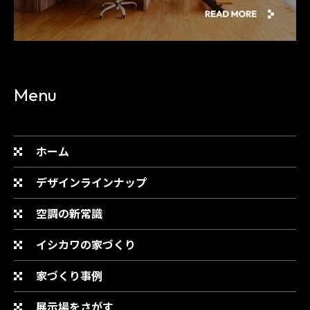
Menu
ホーム
デザインラインナップ
空調の新常識
イシカワの家づくり
家づくり事例
展示場をさがす