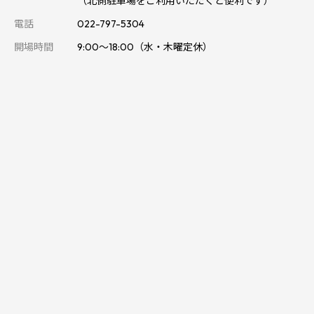
（北側駐車場をご利用いただくと便利です）
電話
022-797-5304
開場時間
9:00～18:00（水・木曜定休）