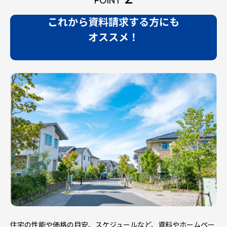
POINT
これから資料請求する方にも
オススメ！
住宅の性能や価格の目安、スケジュールなど、資料やホームペー