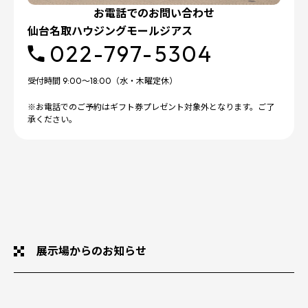
お電話でのお問い合わせ
仙台名取ハウジングモールジアス
022-797-5304
受付時間 9:00～18:00（水・木曜定休）
※お電話でのご予約はギフト券プレゼント対象外となります。ご了
承ください。
展示場からのお知らせ