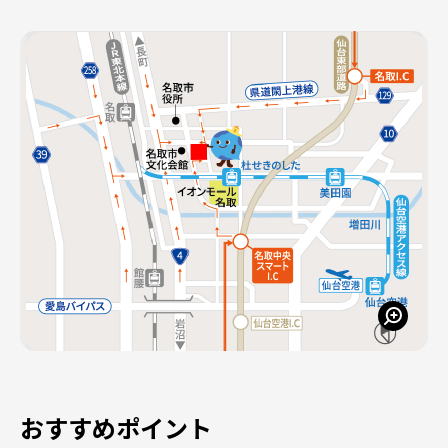
おすすめポイント