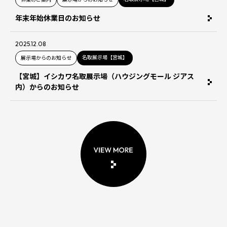
年末年始休業日のお知らせ
2025.12.08
名取展示場【宮城】
展示場からのお知らせ
【宮城】イシカワ名取展示場（ハウジングモール ジアス
内）からのお知らせ