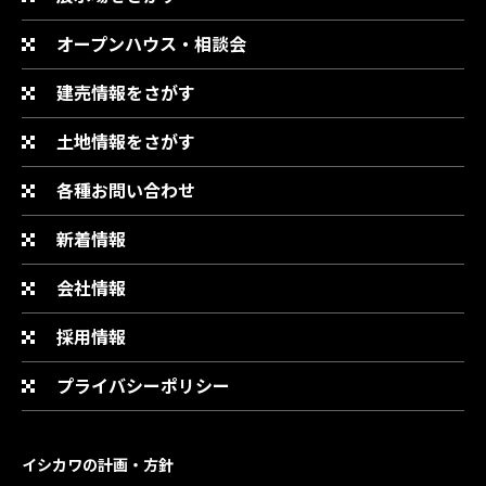
オープンハウス・相談会
建売情報をさがす
土地情報をさがす
各種お問い合わせ
新着情報
会社情報
採用情報
プライバシーポリシー
イシカワの計画・方針