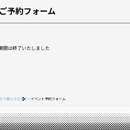
ご予約フォーム
約期間は終了いたしました
きり暮らせる住まい
イベント予約フォーム