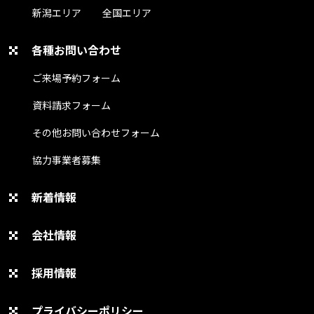
新潟エリア
全国エリア
各種お問い合わせ
ご来場予約フォーム
資料請求フォーム
その他お問い合わせフォーム
協力事業者募集
新着情報
会社情報
採用情報
プライバシーポリシー