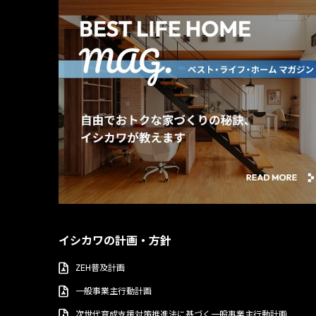
イシカワの計画・方針
ZEH普及計画
一般事業主行動計画
次世代育成支援対策推進法に基づく一般事業主行動計画