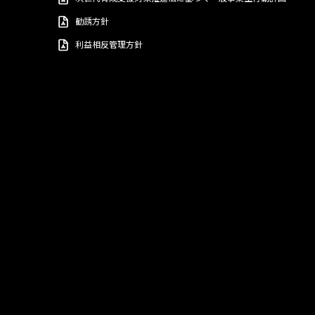
勧誘方針
利益相反管理方針