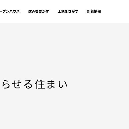
ープンハウス
建売をさがす
土地をさがす
新着情報
暮らせる住まい