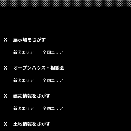
展示場をさがす
新潟エリア
全国エリア
オープンハウス・相談会
新潟エリア
全国エリア
建売情報をさがす
新潟エリア
全国エリア
土地情報をさがす