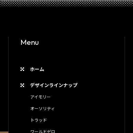
Menu
ホーム
デザインラインナップ
アイモリー
オーソリティ
トラッド
ワールドゼロ