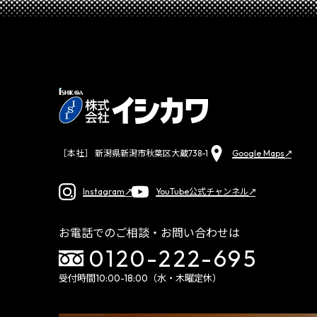
Google Maps
［本社］ 新潟県新潟市秋葉区大蔵738-1
Instagram
YouTube公式チャンネル
お電話でのご相談・お問い合わせは
0120-222-695
受付時間10:00-18:00（水・木曜定休）