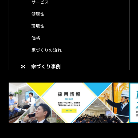
サービス
健康性
環境性
価格
家づくりの流れ
家づくり事例