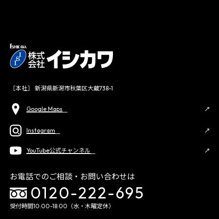
［本社］ 新潟県新潟市秋葉区大蔵738-1
Google Maps
Instagram
YouTube公式チャンネル
お電話でのご相談・お問い合わせは
0120-222-695
受付時間10:00-18:00（水・木曜定休）