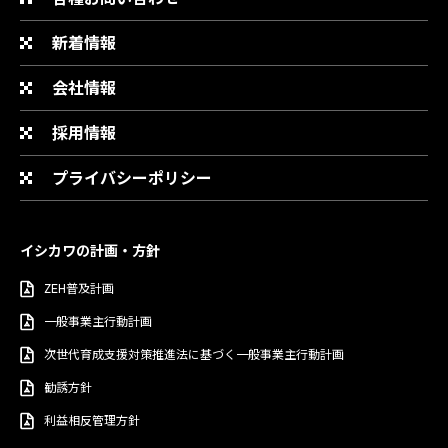
新着情報
会社情報
採用情報
プライバシーポリシー
イシカワの計画・方針
ZEH普及計画
一般事業主行動計画
次世代育成支援対策推進法に基づく一般事業主行動計画
勧誘方針
利益相反管理方針