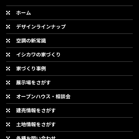
ホーム
デザインラインナップ
空調の新常識
イシカワの家づくり
家づくり事例
展示場をさがす
オープンハウス・相談会
建売情報をさがす
土地情報をさがす
各種お問い合わせ