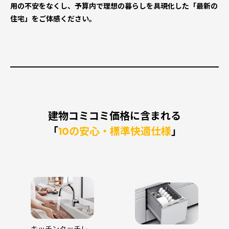
用の不安をなくし、予算内で理想の暮らしを具現化した「最新
の
住宅」をご体感ください。
建物コミコミ価格に含まれる
「
10の安心・標準快適仕様
」