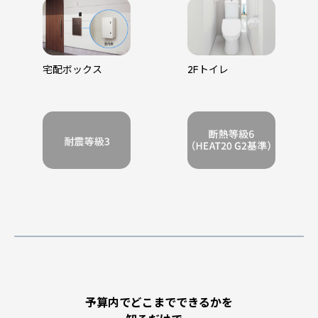
宅配ボックス
2Fトイレ
予算内でどこまでできるかを