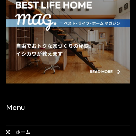
Menu
ホーム