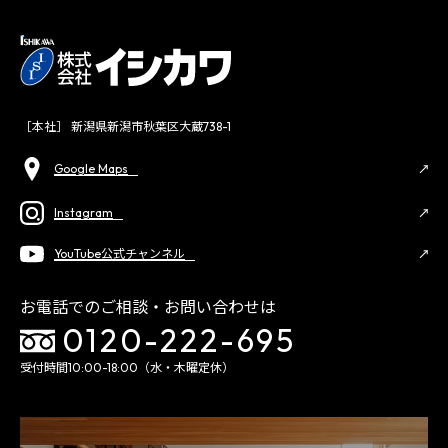
［本社］ 新潟県新潟市秋葉区大蔵738-1
Google Maps
Instagram
YouTube公式チャンネル
お電話でのご相談・お問い合わせは
0120-222-695
受付時間10:00-18:00（水・木曜定休）