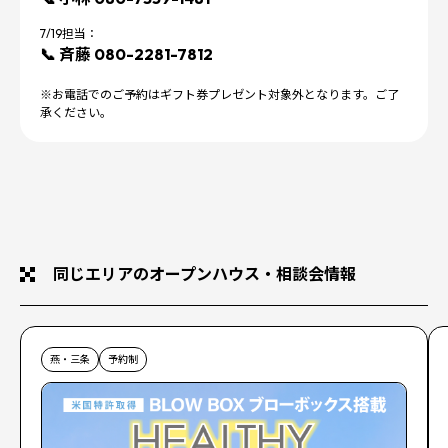
7/19担当：
📞 斉藤 080-2281-7812
※お電話でのご予約はギフト券プレゼント対象外となります。ご了
承ください。
同じエリアのオープンハウス・相談会情報
燕・三条
予約制