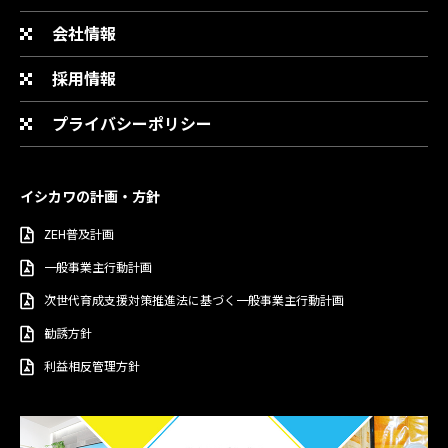
会社情報
採用情報
プライバシーポリシー
イシカワの計画・方針
ZEH普及計画
一般事業主行動計画
次世代育成支援対策推進法に基づく一般事業主行動計画
勧誘方針
利益相反管理方針