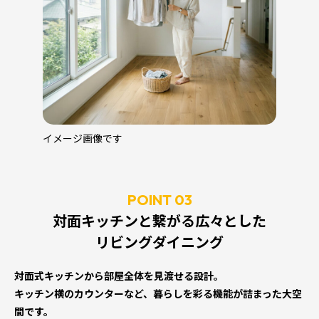
イメージ画像です
POINT 03
対面キッチンと繋がる広々とした
リビングダイニング
対面式キッチンから部屋全体を見渡せる設計。
キッチン横のカウンターなど、暮らしを彩る機能が詰まった大空
間です。