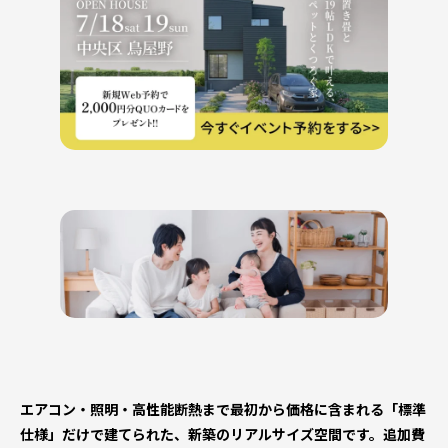
エアコン・照明・高性能断熱まで最初から価格に含まれる「標準
仕様」だけで建てられた、新築のリアルサイズ空間です。追加費