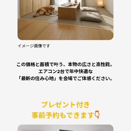
イメージ画像です
この価格と面積で叶う、本物の広さと高性能。
エアコン2台で年中快適な
「最新の住み心地」を会場でご体感ください。
プレゼント付き
事前予約もできます
👇