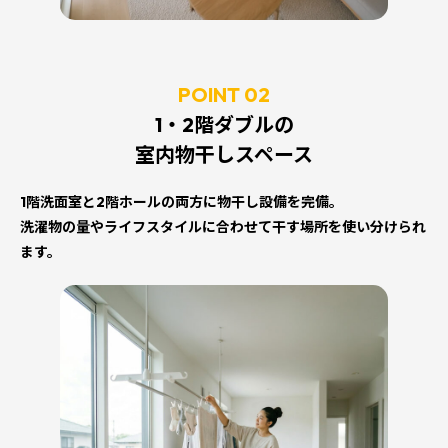
POINT 02
1・2階ダブルの
室内物干しスペース
1階洗面室と2階ホールの両方に物干し設備を完備。
洗濯物の量やライフスタイルに合わせて干す場所を使い分けられ
ます。