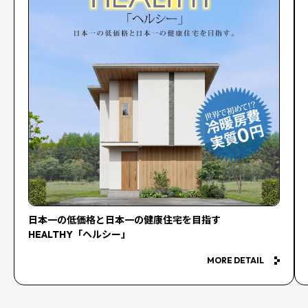
日本一の低価格と日本一の健康住宅を目指す
HEALTHY「ヘルシー」
MORE DETAIL