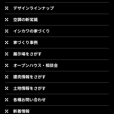
デザインラインナップ
空調の新常識
イシカワの家づくり
家づくり事例
展示場をさがす
オープンハウス・相談会
建売情報をさがす
土地情報をさがす
各種お問い合わせ
新着情報