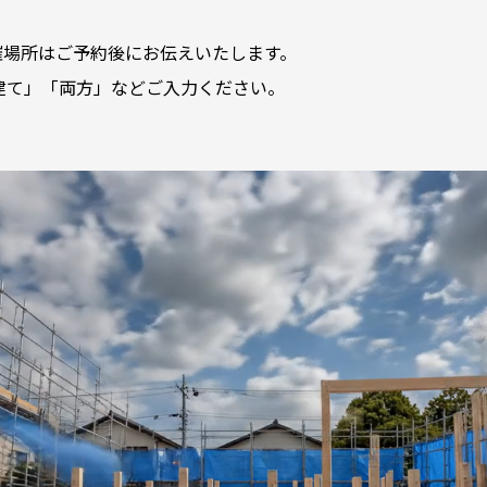
催場所はご予約後にお伝えいたします。
建て」「両方」などご入力ください。