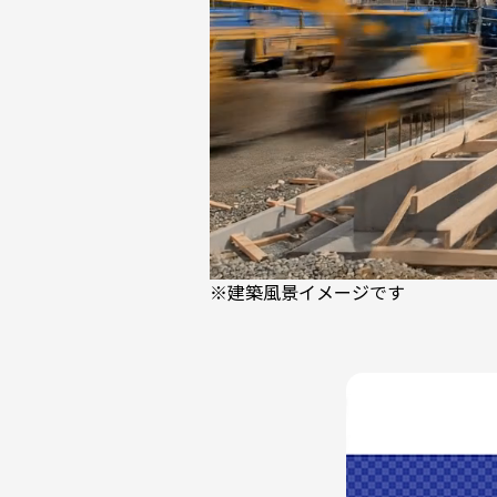
※建築風景イメージです