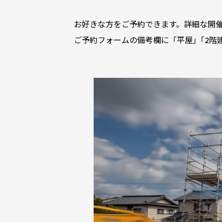
お好きな方をご予約できます。詳細な開
ご予約フォームの備考欄に「平屋｣「2階