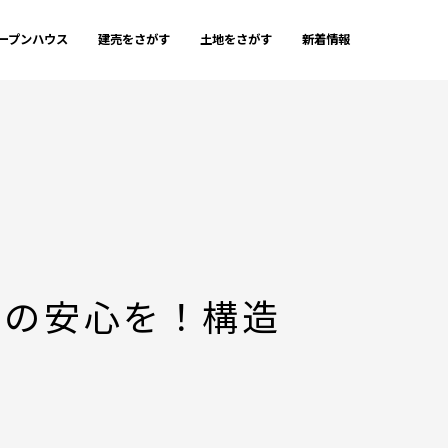
ープンハウス
建売をさがす
土地をさがす
新着情報
大の安心を！構造