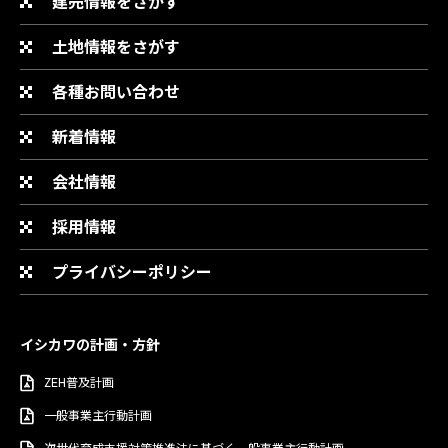
建売情報をさがす
土地情報をさがす
各種お問い合わせ
新着情報
会社情報
採用情報
プライバシーポリシー
イシカワの計画・方針
ZEH普及計画
一般事業主行動計画