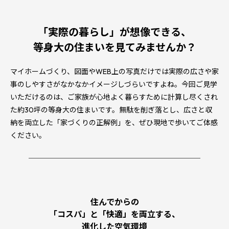
「実際の暮らし」が想像できる、
等身大の住まいを見てみませんか？
マイホームづくり、図面やWEB上の写真だけでは実際の広さや家
事のしやすさがなかなかイメージしづらいですよね。今回ご見学
いただけるのは、ご家族が心地よく暮らすために計算し尽くされ
た約30坪の等身大の住まいです。無駄を削ぎ落とし、広さと収
納を両立した「家づくりの正解例」を、ぜひ現地で歩いてご体感
ください。
────────────────────────
住んでからの
「コスパ」と「快適」を両立する、
進化した空気環境