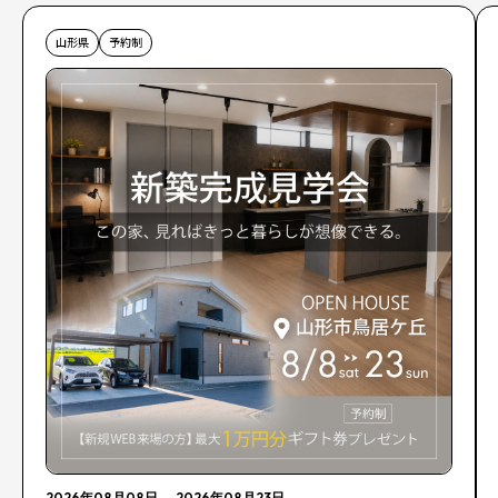
山形県
予約制
2026年08月08日
→
2026年08月23日