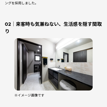
ングを採用しました。
02｜来客時も気兼ねない、生活感を隠す間取
り
※イメージ画像です