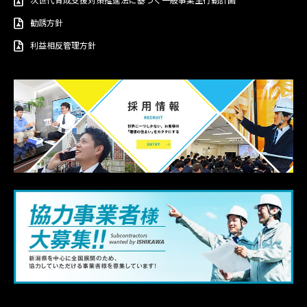
次世代育成支援対策推進法に基づく一般事業主行動計画
勧誘方針
利益相反管理方針