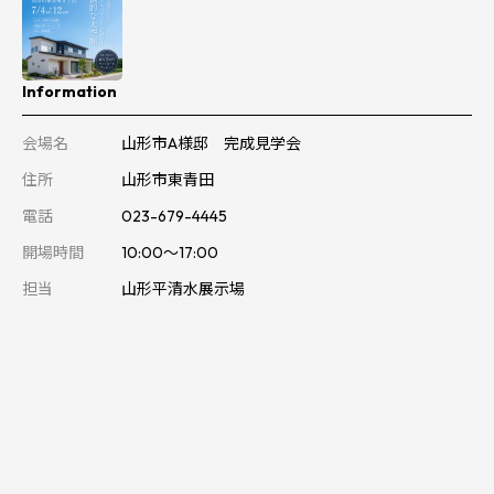
Information
会場名
山形市A様邸 完成見学会
住所
山形市東青田
電話
023-679-4445
開場時間
10:00～17:00
担当
山形平清水展示場