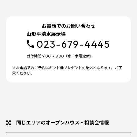
お電話でのお問い合わせ
山形平清水展示場
023-679-4445
受付時間 9:00～18:00（水・木曜定休）
※お電話でのご予約はギフト券プレゼント対象外となります。ご了
承ください。
同じエリアのオープンハウス・相談会情報