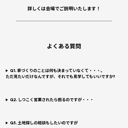
詳しくは会場でご説明いたします！
────────────────────────
よくある質問
Q1. 家づくりのことは何も決まっていなくて・・・。
ただ見たいだけなんですが、それでも見学してもいいですか?
Q2. しつこく営業されたら困るのですが・・・
Q3. 土地探しの相談もしたいのですが