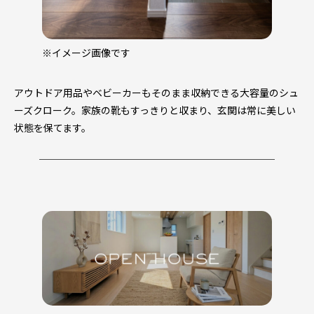
※イメージ画像です
アウトドア用品やベビーカーもそのまま収納できる大容量のシュ
ーズクローク。家族の靴もすっきりと収まり、玄関は常に美しい
状態を保てます。
────────────────────────