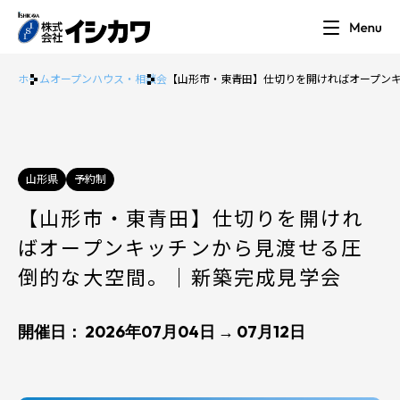
ホーム
オープンハウス・相談会
【山形市・東青田】仕切りを開ければオープン
山形県
予約制
【山形市・東青田】仕切りを開けれ
ばオープンキッチンから見渡せる圧
倒的な大空間。｜新築完成見学会
開催日： 2026年07月04日 → 07月12日