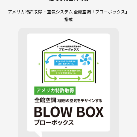
アメリカ特許取得 ・空気システム 全館空調「ブローボックス」
搭載