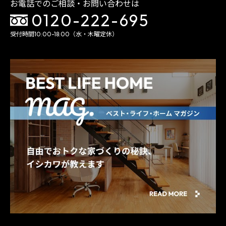
お電話でのご相談・お問い合わせは
0120-222-695
受付時間10:00-18:00（水・木曜定休）