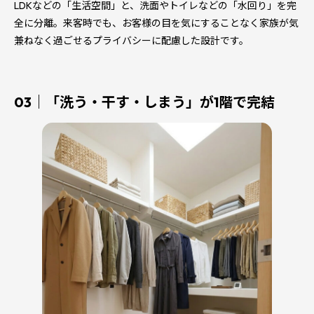
LDKなどの「生活空間」と、洗面やトイレなどの「水回り」を完
全に分離。来客時でも、お客様の目を気にすることなく家族が気
兼ねなく過ごせるプライバシーに配慮した設計です。
03｜「洗う・干す・しまう」が1階で完結