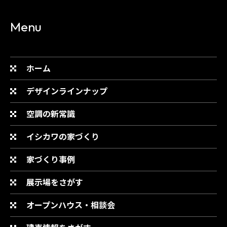
Menu
ホーム
デザインラインナップ
空調の新常識
イシカワの家づくり
家づくり事例
展示場をさがす
オープンハウス・相談会