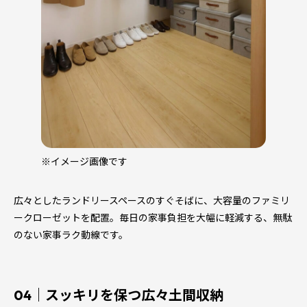
※イメージ画像です
広々としたランドリースペースのすぐそばに、大容量のファミリ
ークローゼットを配置。毎日の家事負担を大幅に軽減する、無駄
のない家事ラク動線です。
04｜スッキリを保つ広々土間収納