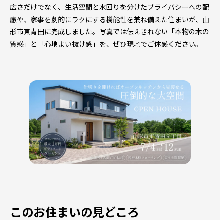
広さだけでなく、生活空間と水回りを分けたプライバシーへの配
慮や、家事を劇的にラクにする機能性を兼ね備えた住まいが、山
形市東青田に完成しました。写真では伝えきれない「本物の木の
質感」と「心地よい抜け感」を、ぜひ現地でご体感ください。
このお住まいの見どころ