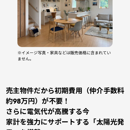
※イメージ写真・家具などは販売価格に含まれてい
ません。
売主物件だから初期費用（仲介手数料
約98万円）が不要！
さらに電気代が高騰する今
家計を強力にサポートする「太陽光発