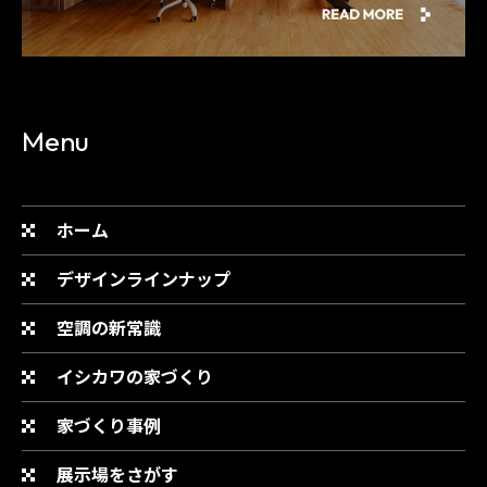
Menu
ホーム
デザインラインナップ
空調の新常識
イシカワの家づくり
家づくり事例
展示場をさがす