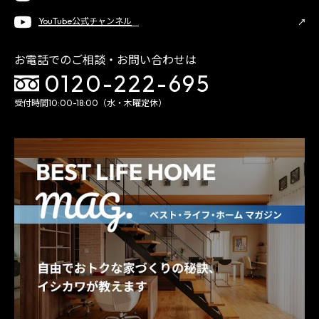
YouTube公式チャンネル
お電話でのご相談・お問い合わせは
0120-222-695
受付時間10:00-18:00（水・木曜定休）