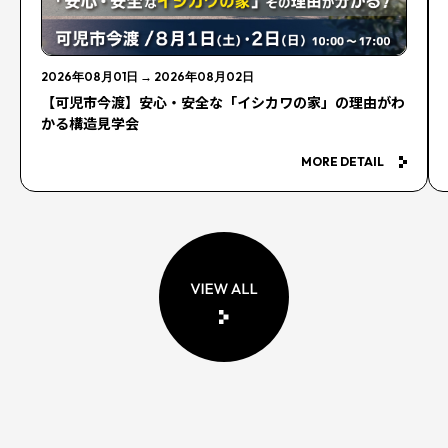
2026年08月01日
→
2026年08月02日
【可児市今渡】安心・安全な「イシカワの家」の理由がわ
かる構造見学会
MORE DETAIL