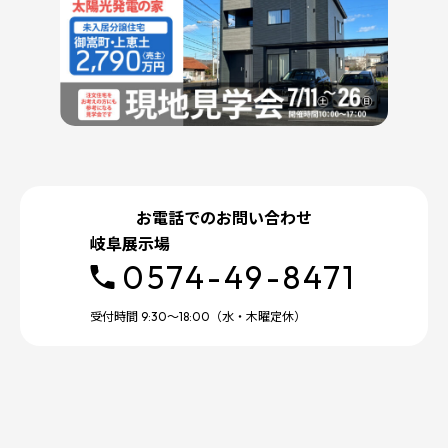
お電話でのお問い合わせ
岐阜展示場
0574-49-8471
受付時間 9:30～18:00（水・木曜定休）