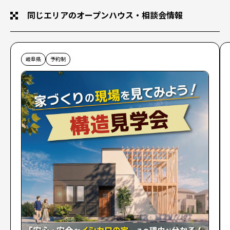
同じエリアのオープンハウス・相談会情報
岐阜県
予約制