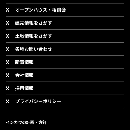
オープンハウス・相談会
建売情報をさがす
土地情報をさがす
各種お問い合わせ
新着情報
会社情報
採用情報
プライバシーポリシー
イシカワの計画・方針