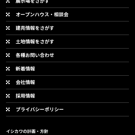
展示場をさがす
オープンハウス・相談会
建売情報をさがす
土地情報をさがす
各種お問い合わせ
新着情報
会社情報
採用情報
プライバシーポリシー
イシカワの計画・方針