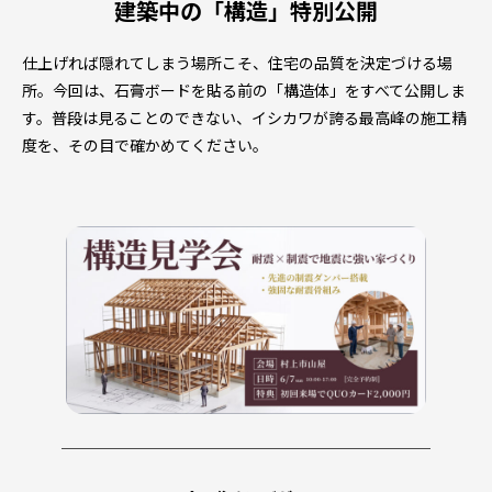
建築中の「構造」特別公開
仕上げれば隠れてしまう場所こそ、住宅の品質を決定づける場
所。今回は、石膏ボードを貼る前の「構造体」をすべて公開しま
す。普段は見ることのできない、イシカワが誇る最高峰の施工精
度を、その目で確かめてください。
────────────────────────