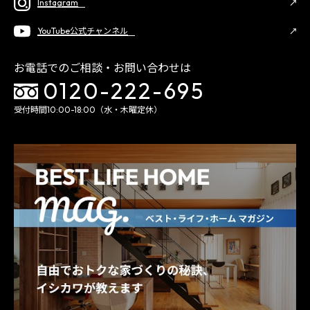
Instagram
YouTube公式チャンネル
お電話でのご相談・お問い合わせは
0120-222-695
受付時間10:00-18:00（水・木曜定休）