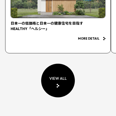
日本一の低価格と日本一の健康住宅を目指す
HEALTHY「ヘルシー」
MORE DETAIL