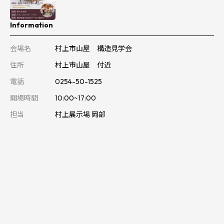
Information
会場名
村上市山屋 構造見学会
住所
村上市山屋 付近
電話
0254-50-1525
開場時間
10:00~17:00
担当
村上展示場 岡部