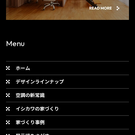
Menu
ホーム
デザインラインナップ
空調の新常識
イシカワの家づくり
家づくり事例