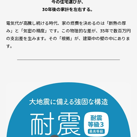
今の住宅選びが、
30年後の家計を左右する。
電気代が高騰し続ける時代、家の燃費を決めるのは「断熱の厚
み」と「気密の精度」です。この物理的な差が、35年で数百万円
の支出差を生みます。その「根拠」が、建築中の壁の中にありま
す。
────────────────────────