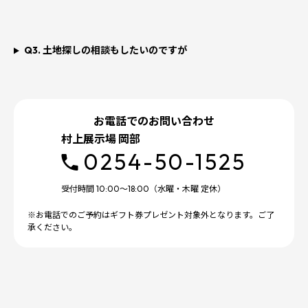
Q3. 土地探しの相談もしたいのですが
お電話でのお問い合わせ
村上展示場 岡部
0254-50-1525
受付時間 10:00～18:00（水曜・木曜 定休）
※お電話でのご予約はギフト券プレゼント対象外となります。ご了
承ください。