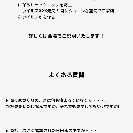
に保ちヒートショックを防止
・
ウイルス99%滅失！
常にクリーンな空気でご家族
をウイルスから守る
詳しくは会場でご説明いたします！
────────────────────────
よくある質問
Q1. 家づくりのことは何も決まっていなくて・・・。
ただ見たいだけなんですが、それでも見学してもいいですか?
Q2. しつこく営業されたら困るのですが・・・