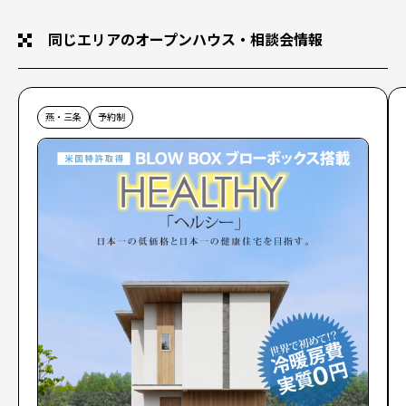
同じエリアのオープンハウス・相談会情報
燕・三条
予約制