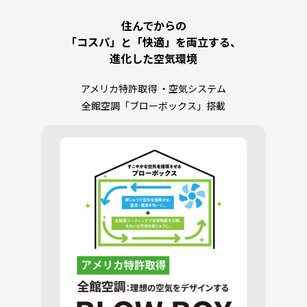
住んでからの
「コスパ」と「快適」を両立する、
進化した空気環境
アメリカ特許取得 ・空気システム
全館空調「ブローボックス」搭載