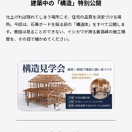
建築中の「構造」特別公開
仕上げれば隠れてしまう場所こそ、住宅の品質を決定づける場
所。今回は、石膏ボードを貼る前の「構造体」をすべて公開しま
す。普段は見ることのできない、イシカワが誇る最高峰の施工精
度を、その目で確かめてください。
────────────────────────