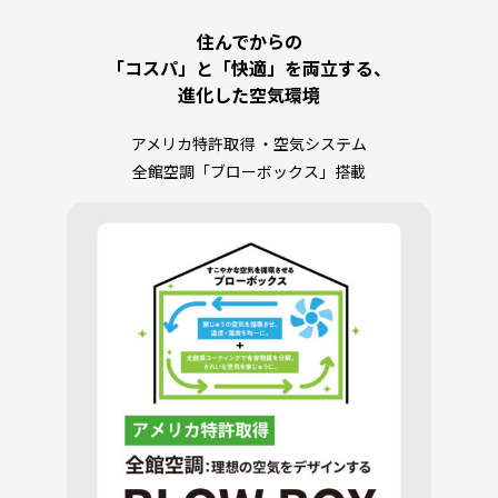
住んでからの
「コスパ」と「快適」を両立する、
進化した空気環境
アメリカ特許取得 ・空気システム
全館空調「ブローボックス」搭載