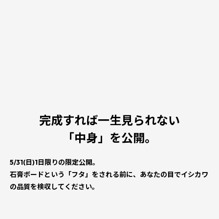
完成すれば一生見られない
「中身」を公開。
5/31(日)1日限りの限定公開。
石膏ボードという「フタ」をされる前に、あなたの目でイシカワ
の品質を検収してください。