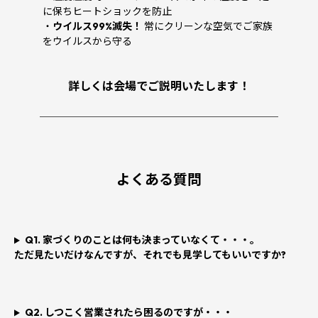
に保ちヒートショックを防止
・
ウイルス99%滅失！
常にクリーンな空気でご家族
をウイルスから守る
詳しくは会場でご説明いたします！
────────────────────────
よくある質問
Q1. 家づくりのことは何も決まっていなくて・・・。
ただ見たいだけなんですが、それでも見学してもいいですか?
Q2. しつこく営業されたら困るのですが・・・