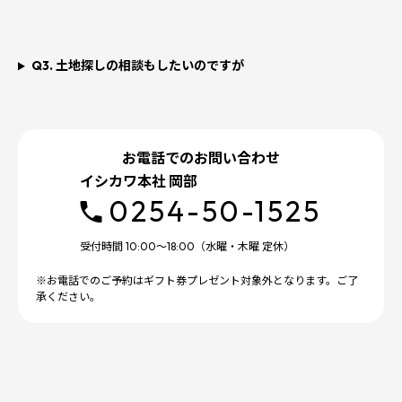
Q3. 土地探しの相談もしたいのですが
お電話でのお問い合わせ
イシカワ本社 岡部
0254-50-1525
受付時間 10:00～18:00（水曜・木曜 定休）
※お電話でのご予約はギフト券プレゼント対象外となります。ご了
承ください。