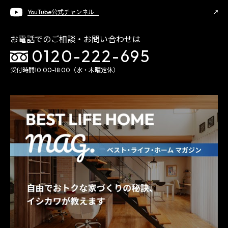
YouTube公式チャンネル
お電話でのご相談・お問い合わせは
0120-222-695
受付時間10:00-18:00（水・木曜定休）