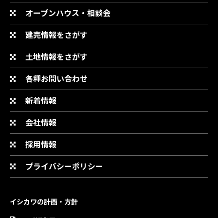
オープンハウス・相談会
建売情報をさがす
土地情報をさがす
各種お問い合わせ
新着情報
会社情報
採用情報
プライバシーポリシー
イシカワの計画・方針