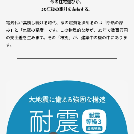
今の住宅選びが、
30年後の家計を左右する。
電気代が高騰し続ける時代、家の燃費を決めるのは「断熱の厚
み」と「気密の精度」です。この物理的な差が、35年で数百万円
の支出差を生みます。その「根拠」が、建築中の壁の中にありま
す。
────────────────────────