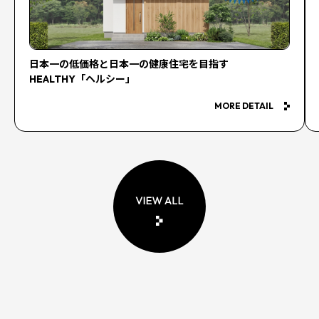
日本一の低価格と日本一の健康住宅を目指す
HEALTHY「ヘルシー」
MORE DETAIL