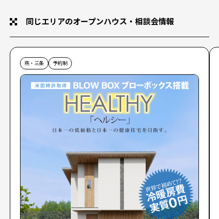
同じエリアのオープンハウス・相談会情報
燕・三条
予約制