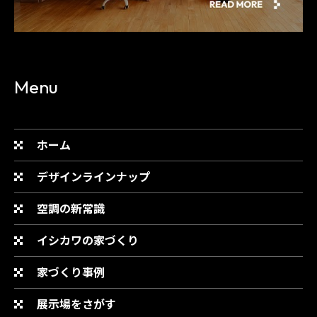
Menu
ホーム
デザインラインナップ
空調の新常識
イシカワの家づくり
家づくり事例
展示場をさがす