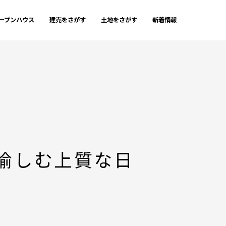
ープンハウス
建売をさがす
土地をさがす
新着情報
愉しむ上質な日