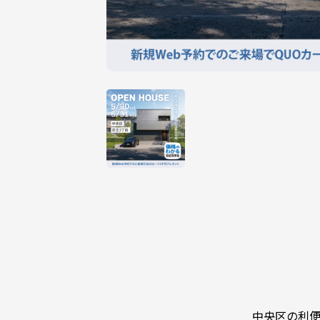
中央区の利