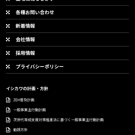
各種お問い合わせ
新着情報
会社情報
採用情報
プライバシーポリシー
イシカワの計画・方針
ZEH普及計画
一般事業主行動計画
次世代育成支援対策推進法に基づく一般事業主行動計画
勧誘方針