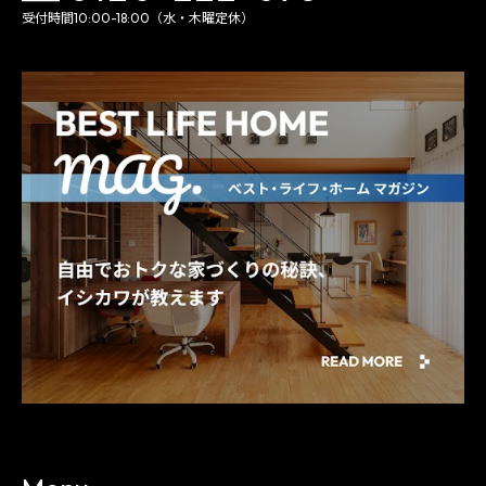
受付時間10:00-18:00（水・木曜定休）