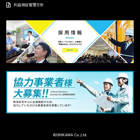
利益相反管理方針
©ISHIKAWA Co.,Ltd.