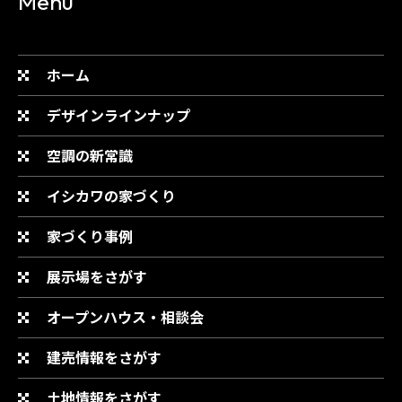
Menu
ホーム
デザインラインナップ
空調の新常識
イシカワの家づくり
家づくり事例
展示場をさがす
オープンハウス・相談会
建売情報をさがす
土地情報をさがす