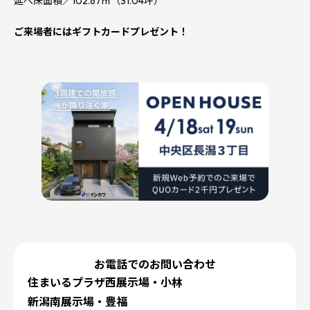
延べ床面積／102.67㎡（31.04坪）
ご来場者にはギフトカードプレゼント！
お電話でのお問い合わせ
住まいるプラザ西展示場・小林
新潟南展示場・豊福