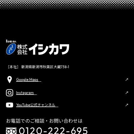
［本社］ 新潟県新潟市秋葉区大蔵738-1
Google Maps
Instagram
YouTube公式チャンネル
お電話でのご相談・お問い合わせは
0120-222-695