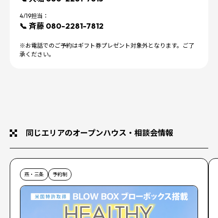
4/19担当：
📞 斉藤 080-2281-7812
※お電話でのご予約はギフト券プレゼント対象外となります。ご了
承ください。
同じエリアのオープンハウス・相談会情報
燕・三条
予約制