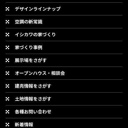
デザインラインナップ
空調の新常識
イシカワの家づくり
家づくり事例
展示場をさがす
オープンハウス・相談会
建売情報をさがす
土地情報をさがす
各種お問い合わせ
新着情報