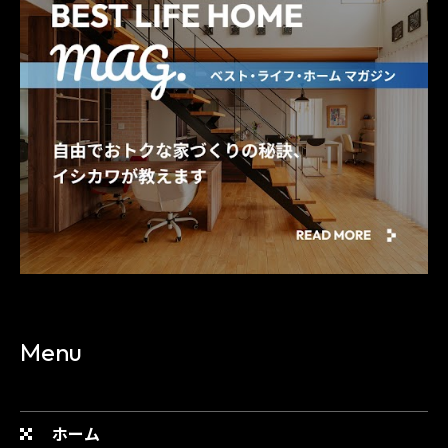
Menu
ホーム