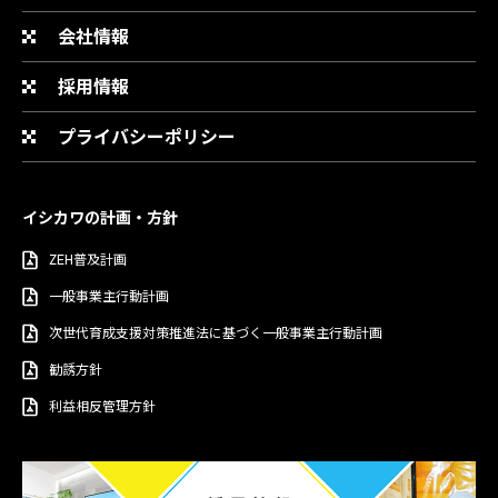
会社情報
採用情報
プライバシーポリシー
イシカワの計画・方針
ZEH普及計画
一般事業主行動計画
次世代育成支援対策推進法に基づく一般事業主行動計画
勧誘方針
利益相反管理方針