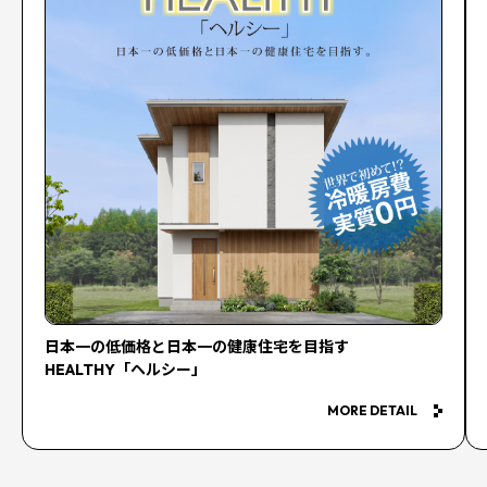
日本一の低価格と日本一の健康住宅を目指す
HEALTHY「ヘルシー」
MORE DETAIL