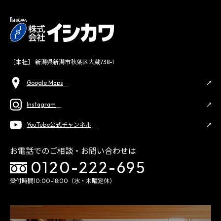
［本社］ 新潟県新潟市秋葉区大蔵738-1
Google Maps
Instagram
YouTube公式チャンネル
お電話でのご相談・お問い合わせは
0120-222-695
受付時間10:00-18:00（水・木曜定休）