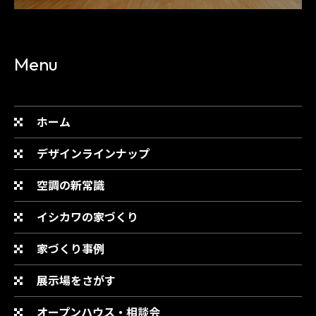
Menu
ホーム
デザインラインナップ
空調の新常識
イシカワの家づくり
家づくり事例
展示場をさがす
オープンハウス・相談会