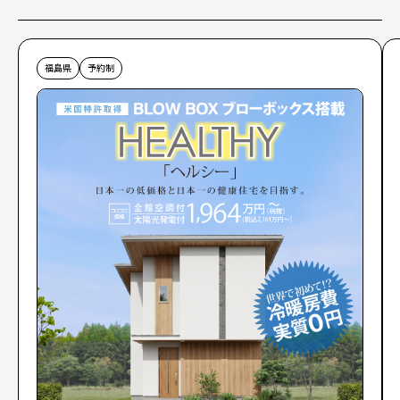
福島県
予約制