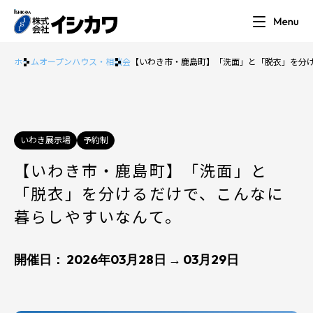
ホーム
オープンハウス・相談会
【いわき市・鹿島町】「洗面」と「脱衣」を分
いわき展示場
予約制
【いわき市・鹿島町】「洗面」と
「脱衣」を分けるだけで、こんなに
暮らしやすいなんて。
開催日： 2026年03月28日 → 03月29日