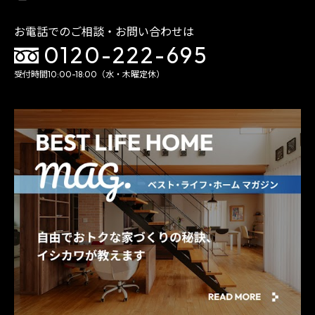
お電話でのご相談・お問い合わせは
0120-222-695
受付時間10:00-18:00（水・木曜定休）