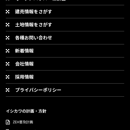
建売情報をさがす
土地情報をさがす
各種お問い合わせ
新着情報
会社情報
採用情報
プライバシーポリシー
イシカワの計画・方針
ZEH普及計画