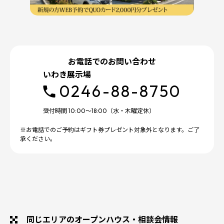
お電話でのお問い合わせ
いわき展示場
0246-88-8750
受付時間 10:00～18:00（水・木曜定休）
※お電話でのご予約はギフト券プレゼント対象外となります。ご了
承ください。
同じエリアのオープンハウス・相談会情報