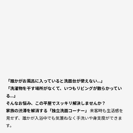
「誰かがお風呂に入っていると洗面台が使えない…」
「洗濯物を干す場所がなくて、いつもリビングが散らかってい
る…」
そんなお悩み、この平屋でスッキリ解決しませんか？
家族の渋滞を解消する「独立洗面コーナー」
来客時も生活感を
見せず、誰かが入浴中でも気兼ねなく手洗いや身支度ができま
す。