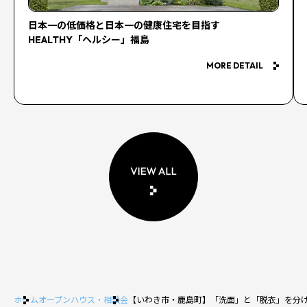
日本一の低価格と日本一の健康住宅を目指す
HEALTHY「ヘルシー」福島
MORE DETAIL
ホーム
オープンハウス・相談会
【いわき市・鹿島町】「洗面」と「脱衣」を分