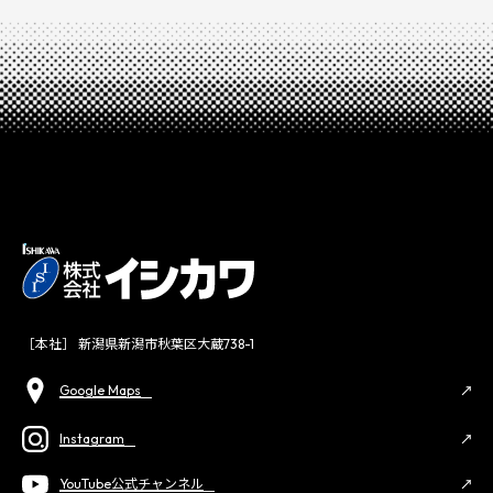
［本社］ 新潟県新潟市秋葉区大蔵738-1
Google Maps
Instagram
YouTube公式チャンネル