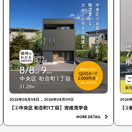
2026年08月08日
→
2026年08月09日
2026
【②中央区 和合町1丁目】完成見学会
【②
MORE DETAIL