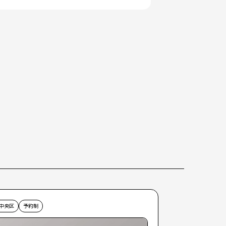
中央区
予約制