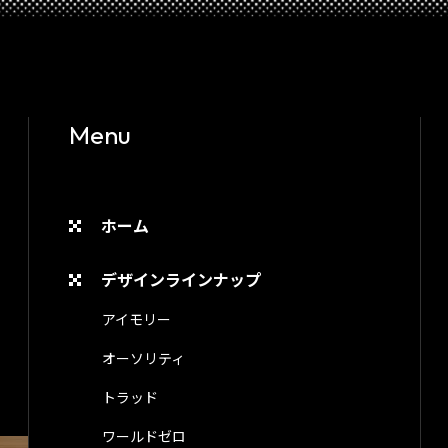
Menu
ホーム
デザインラインナップ
アイモリー
オーソリティ
トラッド
ワールドゼロ