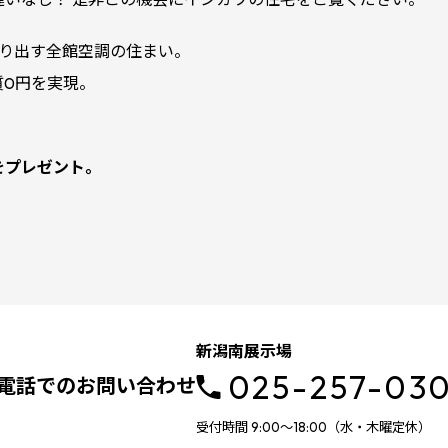
創り出す全館空調の住まい。
質0円を実現。
をプレゼント。
新潟南展示場
025-257-03
電話でのお問い合わせ
受付時間 9:00～18:00（水・木曜定休）