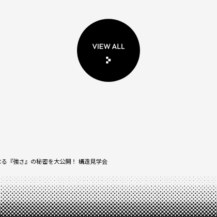
る『強さ』の秘密を大公開！ 構造見学会