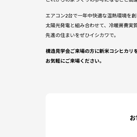
エアコン2台で一年中快適な温熱環境を
太陽光発電と組み合わせて、冷暖房費実
先進の住まいをぜひイシカワで。
構造見学会ご来場の方に新米コシヒカリ
お気軽にご来場ください。
お