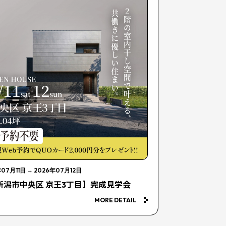
年07月11日
→
2026年07月12日
新潟市中央区 京王3丁目】完成見学会
MORE DETAIL