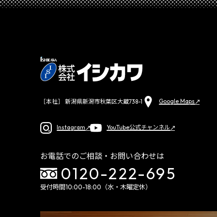
Google Maps
［本社］ 新潟県新潟市秋葉区大蔵738-1
Instagram
YouTube公式チャンネル
お電話でのご相談・お問い合わせは
0120-222-695
受付時間10:00-18:00（水・木曜定休）