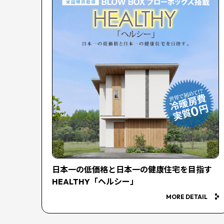
日本一の低価格と日本一の健康住宅を目指す
HEALTHY「ヘルシー」
MORE DETAIL