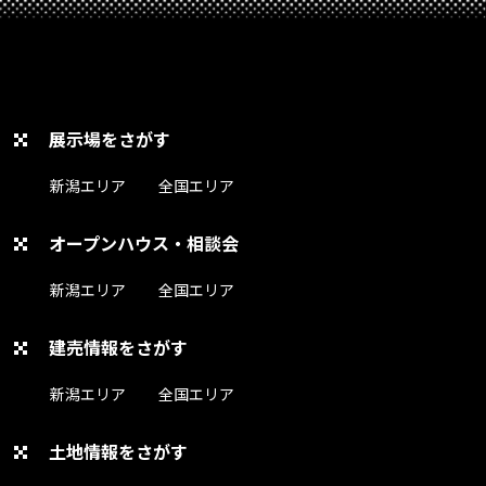
展示場をさがす
新潟エリア
全国エリア
オープンハウス・相談会
新潟エリア
全国エリア
建売情報をさがす
新潟エリア
全国エリア
土地情報をさがす