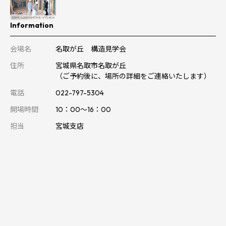
Information
会場名
名取が丘 構造見学会
住所
宮城県名取市名取が丘
（ご予約後に、場所の詳細をご連絡いたします）
電話
022-797-5304
開場時間
10：00～16：00
担当
宮城支店