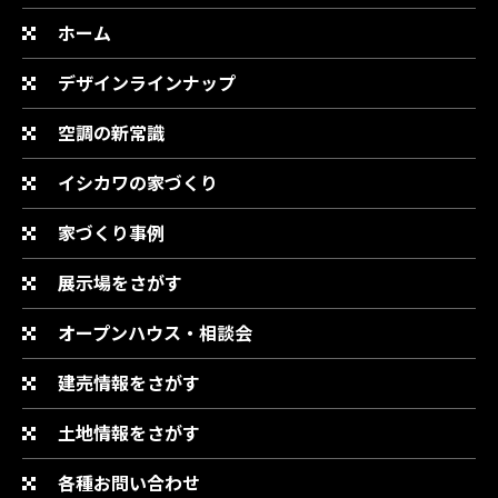
ホーム
デザインラインナップ
空調の新常識
イシカワの家づくり
家づくり事例
展示場をさがす
オープンハウス・相談会
建売情報をさがす
土地情報をさがす
各種お問い合わせ