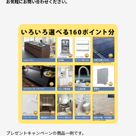
お気軽にお問い合わせください。
プレゼントキャンペーンの商品一例です。