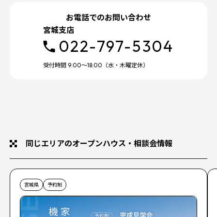
お電話でのお問い合わせ
宮城支店
022-797-5304
受付時間 9:00～18:00（水・木曜定休）
同じエリアのオープンハウス・相談会情報
宮城県
予約制