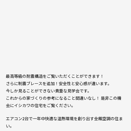
最高等級の耐震構造をご覧いただくことができます！
さらに制震ブレースを追加！安全性と安心感が違います。
今しか見ることができない貴重な見学会です。
これからの家づくりの参考になること間違いなし！ 是非この機
会にイシカワの住宅をご覧ください。
エアコン2台で一年中快適な温熱環境を創り出す全館空調の住ま
い。