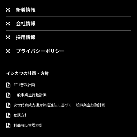
新着情報
会社情報
採用情報
プライバシーポリシー
イシカワの計画・方針
ZEH普及計画
一般事業主行動計画
次世代育成支援対策推進法に基づく一般事業主行動計画
勧誘方針
利益相反管理方針