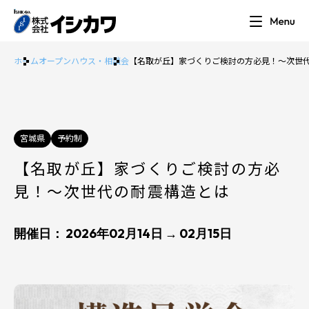
ホーム
オープンハウス・相談会
【名取が丘】家づくりご検討の方必見！～次世
宮城県
予約制
【名取が丘】家づくりご検討の方必
見！～次世代の耐震構造とは
開催日： 2026年02月14日 → 02月15日