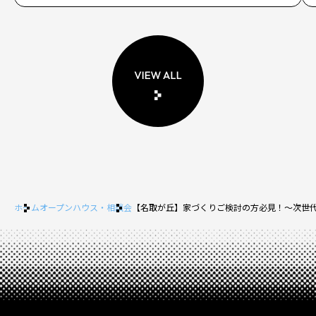
ホーム
オープンハウス・相談会
【名取が丘】家づくりご検討の方必見！～次世