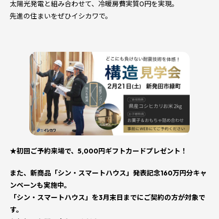
太陽光発電と組み合わせて、冷暖房費実質0円を実現。
先進の住まいをぜひイシカワで。
★初回ご予約来場で、5,000円ギフトカードプレゼント！
また、新商品「シン・スマートハウス」発表記念160万円分キャ
ンペーンも実施中。
「シン・スマートハウス」を3月末日までにご契約の方が対象で
す。