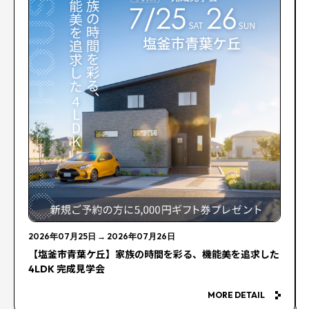
2026年07月25日
→
2026年07月26日
【塩釜市青葉ケ丘】家族の時間を彩る、機能美を追求した
4LDK 完成見学会
MORE DETAIL