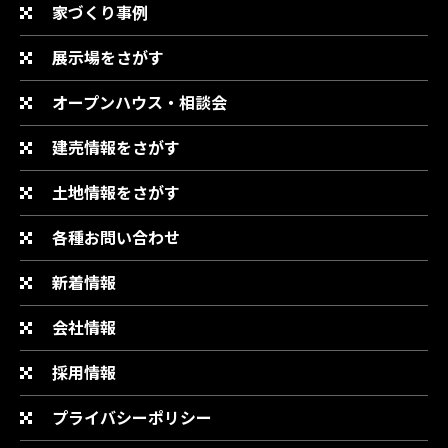
家づくり事例
展示場をさがす
オープンハウス・相談会
建売情報をさがす
土地情報をさがす
各種お問い合わせ
新着情報
会社情報
採用情報
プライバシーポリシー