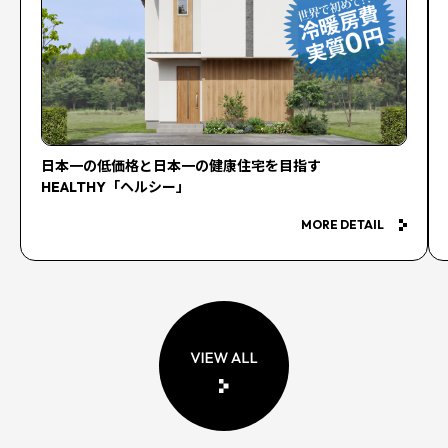
日本一の低価格と日本一の健康住宅を目指す
HEALTHY「ヘルシー」
MORE DETAIL