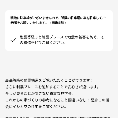
現地に駐車場がございませんので、近隣の駐車場に車を駐車してご
来場をお願いいたします。（画像参照）
耐震等級３と制震ブレースで地震の被害を防ぐ、そ
の構造をぜひご覧ください。
最高等級の耐震構造をご覧いただくことができます！
さらに制震ブレースを追加することで安心さが違います。
今しか見ることができない貴重な見学会。
これからの家づくりの参考になること間違いなし！ 是非この機
会にイシカワの住宅をご覧ください。