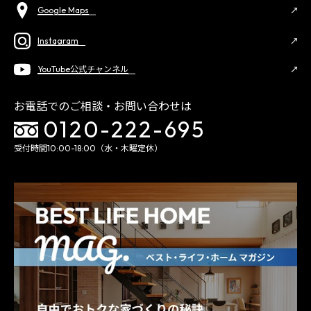
Google Maps
Instagram
YouTube公式チャンネル
お電話でのご相談・お問い合わせは
0120-222-695
受付時間10:00-18:00（水・木曜定休）