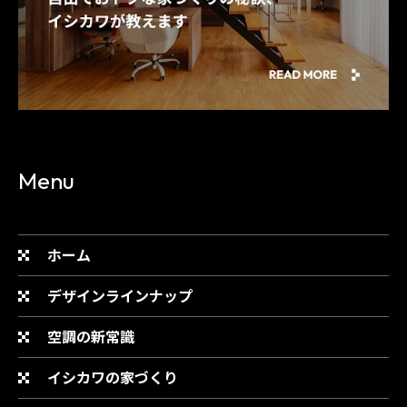
Menu
ホーム
デザインラインナップ
空調の新常識
イシカワの家づくり