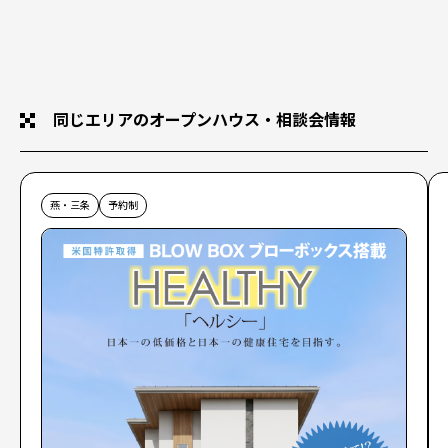
同じエリアのオープンハウス・相談会情報
燕・三条
予約制