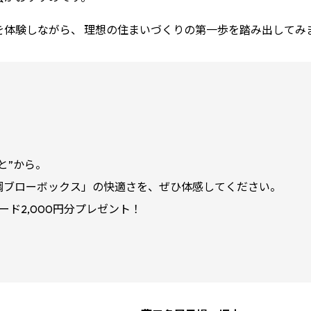
を体験しながら、 理想の住まいづくりの第一歩を踏み出してみ
と”から。
調ブローボックス」の快適さを、ぜひ体感してください。
ード2,000円分プレゼント！