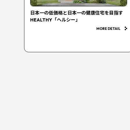
日本一の低価格と日本一の健康住宅を目指す
HEALTHY「ヘルシー」
MORE DETAIL