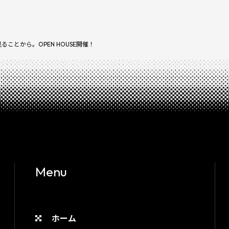
ことから。OPEN HOUSE開催！
Menu
ホーム