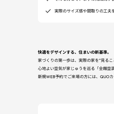
実際のサイズ感や間取りの工夫
快適をデザインする、住まいの新基準。
家づくりの第一歩は、実際の家を“見るこ
心地よい空気が家じゅうを巡る「全館空
新規WEB予約でご来場の方には、QUOカ