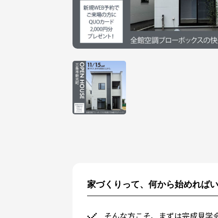
家づくりって、何から始めればい
そんな方こそ、まずは完成見学