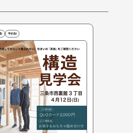
条
予約制