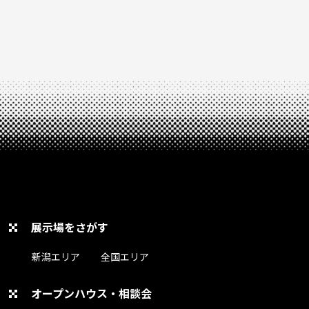
展示場をさがす
新潟エリア
全国エリア
オープンハウス・相談会