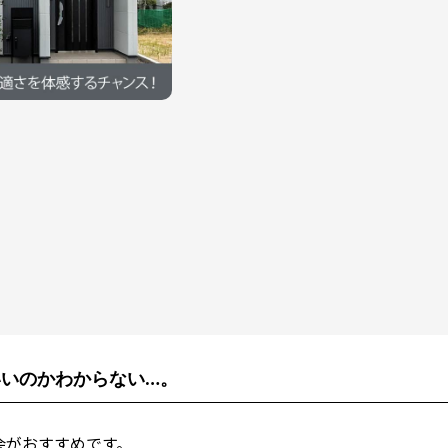
いのかわからない…。
会がおすすめです。