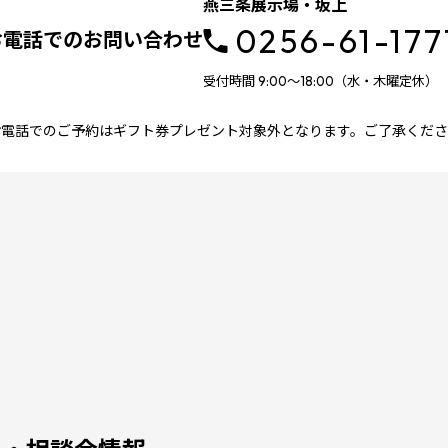
燕三条展示場・坂上
0256-61-177
お電話でのお問い合わせ
受付時間 9:00～18:00（水・木曜定休）
お電話でのご予約はギフト券プレゼント対象外となります。ご了承くださ