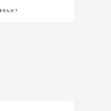
ませんか？