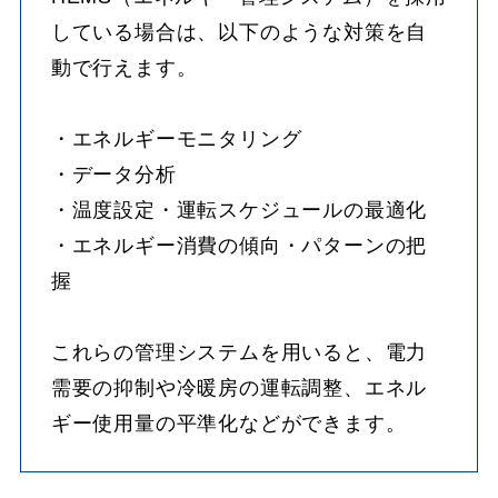
している場合は、以下のような対策を自
動で行えます。
・エネルギーモニタリング
・データ分析
・温度設定・運転スケジュールの最適化
・エネルギー消費の傾向・パターンの把
握
これらの管理システムを用いると、電力
需要の抑制や冷暖房の運転調整、エネル
ギー使用量の平準化などができます。