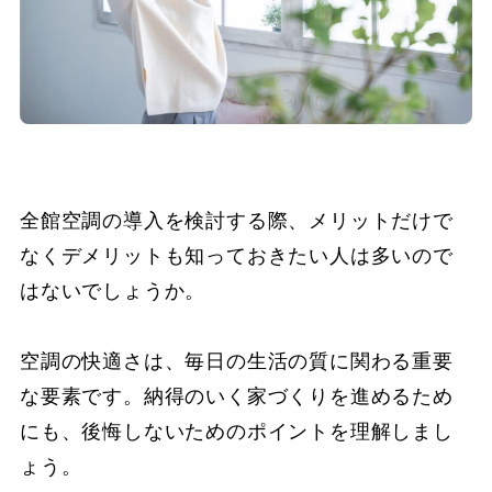
全館空調の導入を検討する際、メリットだけで
なくデメリットも知っておきたい人は多いので
はないでしょうか。
空調の快適さは、毎日の生活の質に関わる重要
な要素です。納得のいく家づくりを進めるため
にも、後悔しないためのポイントを理解しまし
ょう。