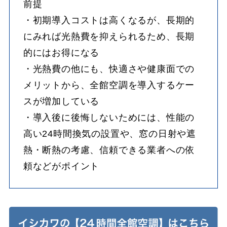
前提
・初期導入コストは高くなるが、長期的
にみれば光熱費を抑えられるため、長期
的にはお得になる
・光熱費の他にも、快適さや健康面での
メリットから、全館空調を導入するケー
スが増加している
・導入後に後悔しないためには、性能の
高い24時間換気の設置や、窓の日射や遮
熱・断熱の考慮、信頼できる業者への依
頼などがポイント