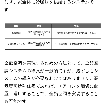
なぎ、家全体に冷暖房を供給するシステムで
す。
全館空調を実現するための方法として、全館空
調システムの導入が一般的ですが、必ずしもシ
ステムの導入が必要なわけではありません。高
気密高断熱住宅であれば、エアコンを適切に配
置・運用することで、全館空調を実現すること
も可能です。