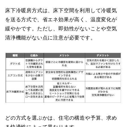
床下冷暖房方式は、床下空間を利用して冷暖気
を送る方式で、省エネ効果が高く、温度変化が
緩やかです。ただし、即効性がないことや空気
清浄機能がない点に注意が必要です。
どの方式を選ぶかは、住宅の構造や予算、求め