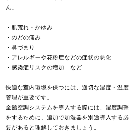
ん。
・肌荒れ・かゆみ
・のどの痛み
・鼻づまり
・アレルギーや花粉症などの症状の悪化
・感染症リスクの増加 など
快適な室内環境を保つには、適切な湿度・温度
管理が重要です。
全館空調システムを導入する際には、湿度調整
をするために、追加で加湿器を別途導入する必
要があると理解しておきましょう。