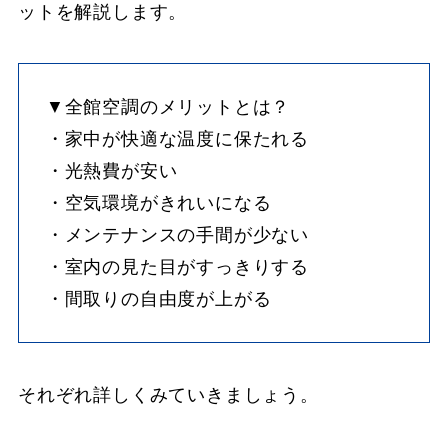
ットを解説します。
▼全館空調のメリットとは？
・家中が快適な温度に保たれる
・光熱費が安い
・空気環境がきれいになる
・メンテナンスの手間が少ない
・室内の見た目がすっきりする
・間取りの自由度が上がる
それぞれ詳しくみていきましょう。