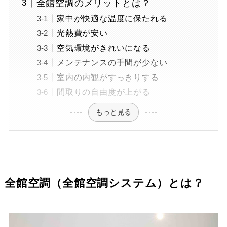
全館空調のメリットとは？
家中が快適な温度に保たれる
光熱費が安い
空気環境がきれいになる
メンテナンスの手間が少ない
室内の内観がすっきりする
間取りの自由度が上がる
もっと見る
全館空調（全館空調システム）とは？