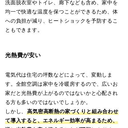
洗面脱衣室やトイレ、廊下なども含め、家中を
均一で快適な温度を保つことができるため、体
への負担が減り、ヒートショックを予防するこ
ともできます。
光熱費が安い
電気代は住宅の坪数などによって、変動しま
す。全館空調は家中を冷暖房するので、広いお
家だと光熱費が上がるのではないかと心配され
る方も多いのではないでしょうか。
しかし、
高気密高断熱の家づくりと組み合わせ
て導入すると、エネルギー効率が高まるため、