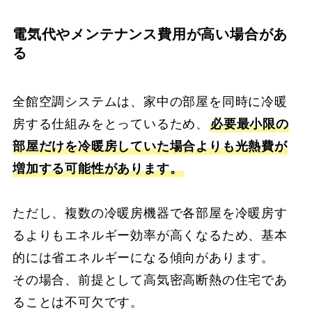
電気代やメンテナンス費用が高い場合があ
る
全館空調システムは、家中の部屋を同時に冷暖
房する仕組みをとっているため、
必要最小限の
部屋だけを冷暖房していた場合よりも光熱費が
増加する可能性があります。
ただし、複数の冷暖房機器で各部屋を冷暖房す
るよりもエネルギー効率が高くなるため、基本
的には省エネルギーになる傾向があります。
その場合、前提として高気密高断熱の住宅であ
ることは不可欠です。