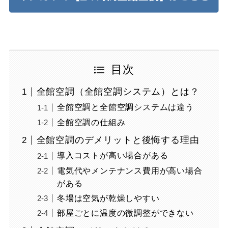
目次
全館空調（全館空調システム）とは？
全館空調と全館空調システムは違う
全館空調の仕組み
全館空調のデメリットと後悔する理由
導入コストが高い場合がある
電気代やメンテナンス費用が高い場合
がある
冬場は空気が乾燥しやすい
部屋ごとに温度の微調整ができない