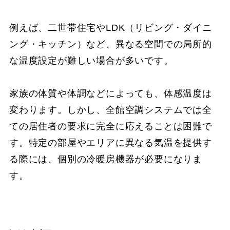
例えば、二世帯住宅やLDK（リビング・ダイニ
ング・キッチン）など、異なる空間での局所的
な温度設定が難しい場合が多いです。
家族の体質や体調などによっても、体感温度は
変わります。しかし、全館空調システムでは全
ての居住者の要求に完全に応えることは困難で
す。特定の部屋やエリアに異なる気温を提供す
る際には、個別の冷暖房機器が必要になりま
す。