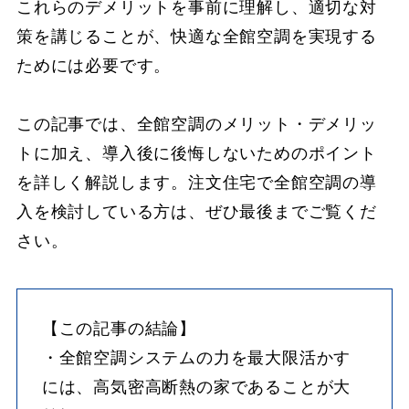
これらのデメリットを事前に理解し、適切な対
策を講じることが、快適な全館空調を実現する
ためには必要です。
この記事では、全館空調のメリット・デメリッ
トに加え、導入後に後悔しないためのポイント
を詳しく解説します。注文住宅で全館空調の導
入を検討している方は、ぜひ最後までご覧くだ
さい。
【この記事の結論】
・全館空調システムの力を最大限活かす
には、高気密高断熱の家であることが大