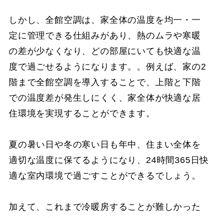
しかし、全館空調は、家全体の温度を均一・一
定に管理できる仕組みがあり、熱のムラや寒暖
の差が少なくなり、どの部屋にいても快適な温
度で過ごせるようになります。。例えば、家の2
階まで全館空調を導入することで、上階と下階
での温度差が発生しにくく、家全体が快適な居
住環境を実現することができます。
夏の暑い日や冬の寒い日も年中、住まい全体を
適切な温度に保てるようになり、24時間365日快
適な室内環境で過ごすことができるでしょう。
加えて、これまで冷暖房することが難しかった