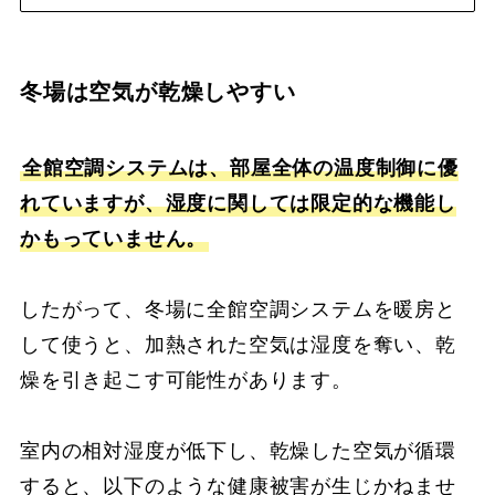
冬場は空気が乾燥しやすい
全館空調システムは、部屋全体の温度制御に優
れていますが、湿度に関しては限定的な機能し
かもっていません。
したがって、冬場に全館空調システムを暖房と
して使うと、加熱された空気は湿度を奪い、乾
燥を引き起こす可能性があります。
室内の相対湿度が低下し、乾燥した空気が循環
すると、以下のような健康被害が生じかねませ