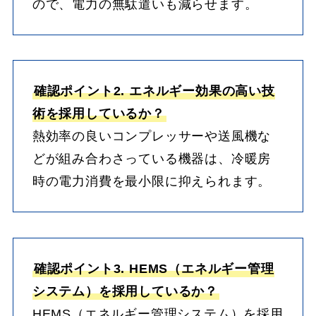
ので、電力の無駄遣いも減らせます。
確認ポイント2. エネルギー効果の高い技
術を採用しているか？
熱効率の良いコンプレッサーや送風機な
どが組み合わさっている機器は、冷暖房
時の電力消費を最小限に抑えられます。
確認ポイント3. HEMS（エネルギー管理
システム）を採用しているか？
HEMS（エネルギー管理システム）を採用