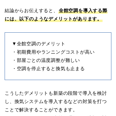
結論からお伝えすると、
全館空調を導入する際
には、以下のようなデメリットがあります。
▼全館空調のデメリット
・初期費用やランニングコストが高い
・部屋ごとの温度調整が難しい
・空調を停止すると換気も止まる
こうしたデメリットも新築の段階で導入を検討
し、換気システムを導入するなどの対策を打つ
ことで解決することができます。