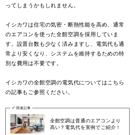
ってしまうかもしれません。
イシカワは住宅の気密・断熱性能を高め、通常
のエアコンを使った全館空調を採用していま
す。設置台数も少なく済みますし、電気代も通
常より安くなり、システムを維持するための特
別な費用は不要です。
イシカワの全館空調の電気代についてはこちら
の記事もご参照ください。
関連記事
全館空調は普通のエアコンより
高い？電気代を実例でご紹介！