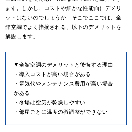
ます。しかし、コストや細かな性能面にデメリ
ットはないのでしょうか。そこでここでは、全
館空調でよく指摘される、以下のデメリットを
解説します。
▼全館空調のデメリットと後悔する理由
・導入コストが高い場合がある
・電気代やメンテナンス費用が高い場合
がある
・冬場は空気が乾燥しやすい
・部屋ごとに温度の微調整ができない