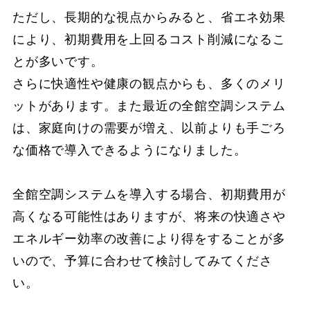
ただし、長期的な視点からみると、省エネ効果
により、初期費用を上回るコスト削減になるこ
とが多いです。
さらに快適性や健康の観点からも、多くのメリ
ットがあります。また最近の全館空調システム
は、家庭向けの需要が増え、以前よりも手ごろ
な価格で導入できるようになりました。
全館空調システムを導入する場合、初期費用が
高くなる可能性はありますが、将来の快適さや
エネルギー効率の改善により得をすることが多
いので、予算に合わせて検討してみてくださ
い。