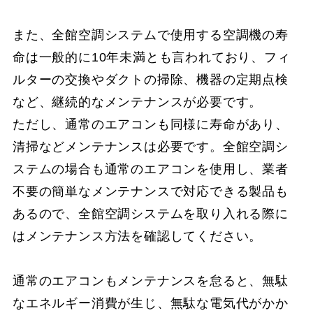
また、全館空調システムで使用する空調機の寿
命は一般的に10年未満とも言われており、フィ
ルターの交換やダクトの掃除、機器の定期点検
など、継続的なメンテナンスが必要です。
ただし、通常のエアコンも同様に寿命があり、
清掃などメンテナンスは必要です。全館空調シ
ステムの場合も通常のエアコンを使用し、業者
不要の簡単なメンテナンスで対応できる製品も
あるので、全館空調システムを取り入れる際に
はメンテナンス方法を確認してください。
通常のエアコンもメンテナンスを怠ると、無駄
なエネルギー消費が生じ、無駄な電気代がかか