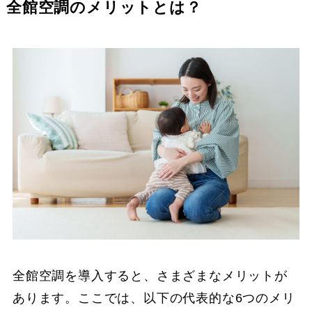
全館空調のメリットとは？
全館空調を導入すると、さまざまなメリットが
あります。ここでは、以下の代表的な6つのメリ