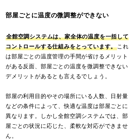
部屋ごとに温度の微調整ができない
全館空調システムは、家全体の温度を一括して
コントロールする仕組みをとっています。
これ
は部屋ごとの温度管理の手間が省けるメリット
がある反面、部屋ごとの温度を微調整できない
デメリットがあるとも言えるでしょう。
部屋の利用目的やその場所にいる人数、日射量
などの条件によって、快適な温度は部屋ごとに
異なります。しかし全館空調システムでは、部
屋ごとの状況に応じた、柔軟な対応ができませ
ん。