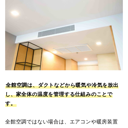
全館空調は、ダクトなどから暖気や冷気を放出
し、家全体の温度を管理する仕組みのことで
す。
全館空調ではない場合は、エアコンや暖房装置