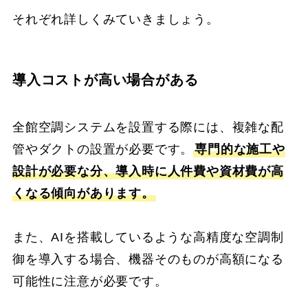
それぞれ詳しくみていきましょう。
導入コストが高い場合がある
全館空調システムを設置する際には、複雑な配
管やダクトの設置が必要です。
専門的な施工や
設計が必要な分、導入時に人件費や資材費が高
くなる傾向があります。
また、AIを搭載しているような高精度な空調制
御を導入する場合、機器そのものが高額になる
可能性に注意が必要です。