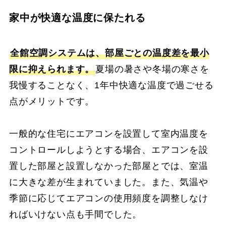
家中が快適な温度に保たれる
全館空調システムは、部屋ごとの温度差を最小
限に抑えられます。
夏場の暑さや冬場の寒さを
我慢することなく、1年中快適な温度で過ごせる
点がメリットです。
一般的な住宅にエアコンを設置して室内温度を
コントロールしようとする場合、エアコンを設
置した部屋と設置しなかった部屋とでは、室温
に大きな差が生まれていました。また、気温や
季節に応じてエアコンの使用頻度を調整しなけ
ればいけない点も手間でした。