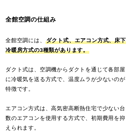
全館空調の仕組み
全館空調には、
ダクト式、エアコン方式、床下
冷暖房方式の3種類があります。
ダクト式は、空調機からダクトを通じて各部屋
に冷暖気を送る方式で、温度ムラが少ないのが
特徴です。
エアコン方式は、高気密高断熱住宅で少ない台
数のエアコンを使用する方式で、初期費用を抑
えられます。