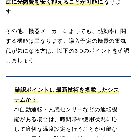
逆に光熱費を安く抑えることが可能に
なりま
す。
その他、機器メーカーによっても、熱効率に関
する機能は異なります。導入予定の機器の電気
代が気になる方は、以下の3つのポイントを確認
しましょう。
確認ポイント1. 最新技術を搭載したシス
テムか？
AI自動運転・人感センサーなどの運転機
能がある場合は、時間帯や使用状況に応
じて適切な温度設定を行うことが可能な