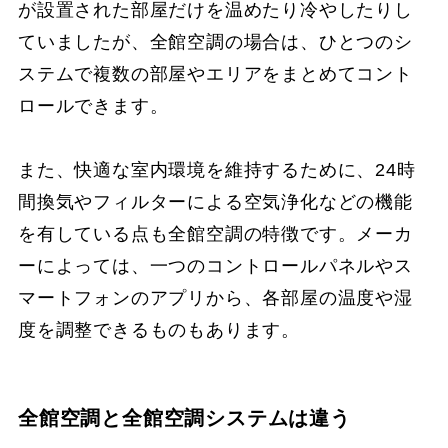
が設置された部屋だけを温めたり冷やしたりし
ていましたが、全館空調の場合は、ひとつのシ
ステムで複数の部屋やエリアをまとめてコント
ロールできます。
また、快適な室内環境を維持するために、24時
間換気やフィルターによる空気浄化などの機能
を有している点も全館空調の特徴です。メーカ
ーによっては、一つのコントロールパネルやス
マートフォンのアプリから、各部屋の温度や湿
度を調整できるものもあります。
全館空調と全館空調システムは違う